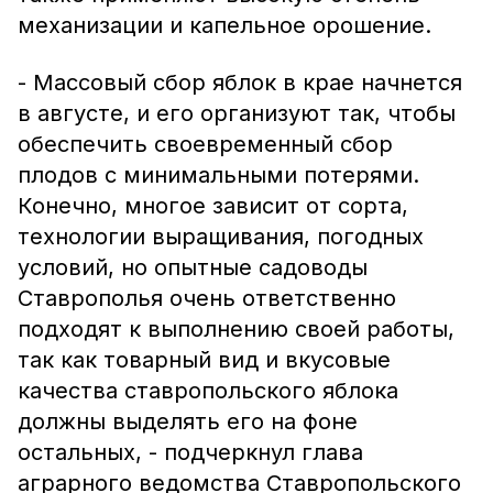
механизации и капельное орошение.
- Массовый сбор яблок в крае начнется
в августе, и его организуют так, чтобы
обеспечить своевременный сбор
плодов с минимальными потерями.
Конечно, многое зависит от сорта,
технологии выращивания, погодных
условий, но опытные садоводы
Ставрополья очень ответственно
подходят к выполнению своей работы,
так как товарный вид и вкусовые
качества ставропольского яблока
должны выделять его на фоне
остальных, - подчеркнул глава
аграрного ведомства Ставропольского