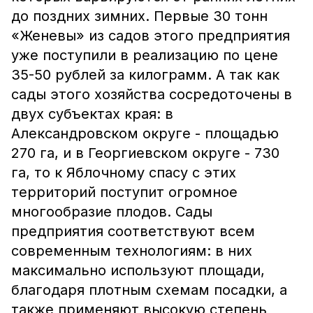
до поздних зимних. Первые 30 тонн
«Женевы» из садов этого предприятия
уже поступили в реализацию по цене
35-50 рублей за килограмм. А так как
сады этого хозяйства сосредоточены в
двух субъектах края: в
Александровском округе - площадью
270 га, и в Георгиевском округе - 730
га, то к Яблочному спасу с этих
территорий поступит огромное
многообразие плодов. Сады
предприятия соответствуют всем
современным технологиям: в них
максимально используют площади,
благодаря плотным схемам посадки, а
также применяют высокую степень