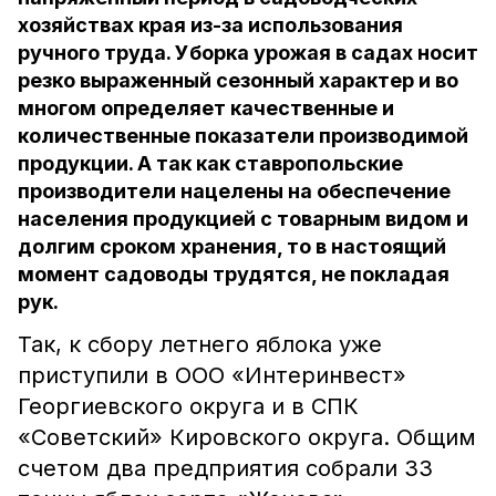
хозяйствах края из-за использования
ручного труда. Уборка урожая в садах носит
резко выраженный сезонный характер и во
многом определяет качественные и
количественные показатели производимой
продукции. А так как ставропольские
производители нацелены на обеспечение
населения продукцией с товарным видом и
долгим сроком хранения, то в настоящий
момент садоводы трудятся, не покладая
рук.
Так, к сбору летнего яблока уже
приступили в ООО «Интеринвест»
Георгиевского округа и в СПК
«Советский» Кировского округа. Общим
счетом два предприятия собрали 33