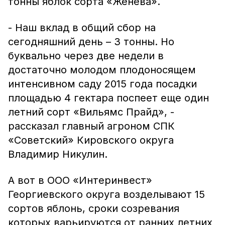
тонны яблок сорта «Женева».
- Наш вклад в общий сбор на
сегодняшний день – 3 тонны. Но
буквально через две недели в
достаточно молодом плодоносящем
интенсивном саду 2015 года посадки
площадью 4 гектара поспеет еще один
летний сорт «Вильямс Прайд», -
рассказал главный агроном СПК
«Советский» Кировского округа
Владимир Никулин.
А вот в ООО «Интеринвест»
Георгиевского округа возделывают 15
сортов яблонь, сроки созревания
которых варьируются от ранних летних