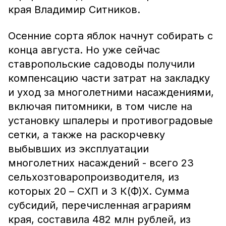
края Владимир Ситников.
Осенние сорта яблок начнут собирать с
конца августа. Но уже сейчас
ставропольские садоводы получили
компенсацию части затрат на закладку
и уход за многолетними насаждениями,
включая питомники, в том числе на
установку шпалеры и противоградовые
сетки, а также на раскорчевку
выбывших из эксплуатации
многолетних насаждений - всего 23
сельхозтоваропроизводителя, из
которых 20 – СХП и 3 К(Ф)Х. Сумма
субсидий, перечисленная аграриям
края, составила 482 млн рублей, из