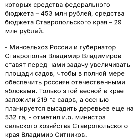
которых средства федерального
бюджета – 453 млн рублей, средства
бюджета Ставропольского края – 29
млн рублей.
- Минсельхоз России и губернатор
Ставрополья Владимир Владимиров
ставят перед нами задачу увеличивать
площади садов, чтобы в полной мере
обеспечить россиян отечественными
яблоками. Только этой весной в крае
заложили 219 га садов, а осенью
планируется высадить деревьев еще на
532 га, - отметил и.о. министра
сельского хозяйства Ставропольского
края Владимир Ситников.