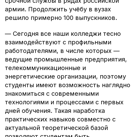
срочной службы в рядах российской
армии. Продолжить учёбу в вузах
решило примерно 100 выпускников.
— Сегодня все наши колледжи тесно
взаимодействуют с профильными
работодателями, в числе которых —
ведущие промышленные предприятия,
телекоммуникационные и
энергетические организации, поэтому
студенты имеют возможность наглядно
знакомиться с современными
технологиями и процессами с первых
дней обучения. Такая наработка
практических навыков совместно с
актуальной теоретической базой
позволяют студентам быть