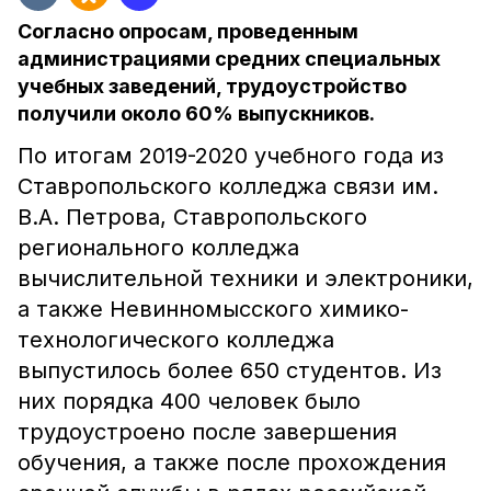
Согласно опросам, проведенным
администрациями средних специальных
учебных заведений, трудоустройство
получили около 60% выпускников.
По итогам 2019-2020 учебного года из
Ставропольского колледжа связи им.
В.А. Петрова, Ставропольского
регионального колледжа
вычислительной техники и электроники,
а также Невинномысского химико-
технологического колледжа
выпустилось более 650 студентов. Из
них порядка 400 человек было
трудоустроено после завершения
обучения, а также после прохождения