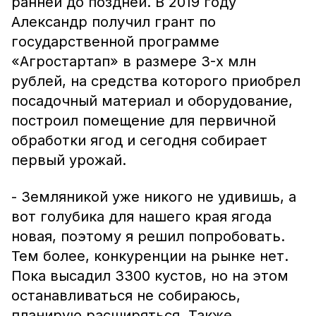
ранней до поздней. В 2019 году
Александр получил грант по
государственной программе
«Агростартап» в размере 3-х млн
рублей, на средства которого приобрел
посадочный материал и оборудование,
построил помещение для первичной
обработки ягод и сегодня собирает
первый урожай.
- Земляникой уже никого не удивишь, а
вот голубика для нашего края ягода
новая, поэтому я решил попробовать.
Тем более, конкуренции на рынке нет.
Пока высадил 3300 кустов, но на этом
останавливаться не собираюсь,
планирую расширяться. Также