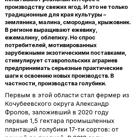
производству свежих ягод. И это не только
традиционные для края культуры –
земляника, малина, смородина, крыжовник.
В регионе выращивают ежевику,
ежемалину, облепиху. Но спрос
потребителей, мотивированных
зарубежными экзотическими поставками,
стимулирует ставропольских аграриев
предпринимать серьезные практические
шаги к освоению новых производств. В
частности, производства голубики.
Первым в этой области стал фермер из
Кочубеевского округа Александр
Фролов, заложивший в 2020 году
первые 1,5 гектара промышленных
плантаций голубики 17-ти сортов: от