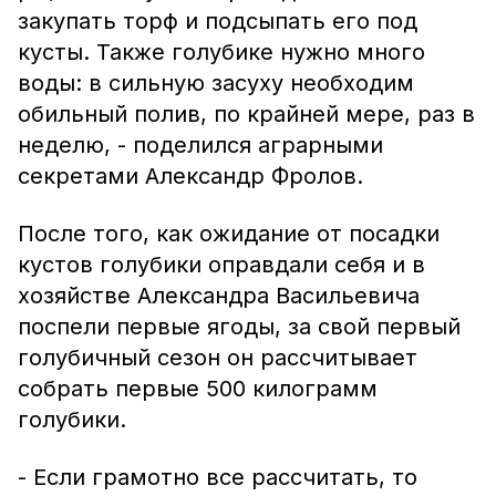
закупать торф и подсыпать его под
кусты. Также голубике нужно много
воды: в сильную засуху необходим
обильный полив, по крайней мере, раз в
неделю, - поделился аграрными
секретами Александр Фролов.
После того, как ожидание от посадки
кустов голубики оправдали себя и в
хозяйстве Александра Васильевича
поспели первые ягоды, за свой первый
голубичный сезон он рассчитывает
собрать первые 500 килограмм
голубики.
- Если грамотно все рассчитать, то