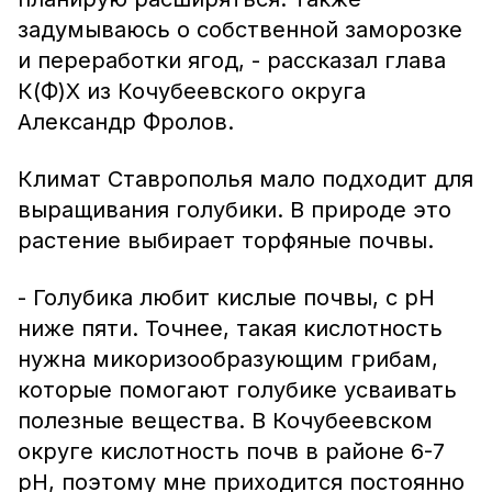
задумываюсь о собственной заморозке
и переработки ягод, - рассказал глава
К(Ф)Х из Кочубеевского округа
Александр Фролов.
Климат Ставрополья мало подходит для
выращивания голубики. В природе это
растение выбирает торфяные почвы.
- Голубика любит кислые почвы, с рН
ниже пяти. Точнее, такая кислотность
нужна микоризообразующим грибам,
которые помогают голубике усваивать
полезные вещества. В Кочубеевском
округе кислотность почв в районе 6-7
рН, поэтому мне приходится постоянно