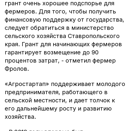
грант очень хорошее подспорье для
фермеров. Для того, чтобы получить
финансовую поддержку от государства,
следует обратиться в министерство
сельского хозяйства Ставропольского
края. Грант для начинающих фермеров
гарантирует возмещение до 90
процентов затрат, - отметил фермер
Фролов.
«Агростартап» поддерживает молодого
предпринимателя, работающего в
сельской местности, и дает толчок к
его дальнейшему росту и развитию
хозяйства.