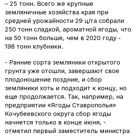
– 25 тонн. Всего же крупные
земляничные хозяйства края при
средней урожайности 29 ц/га собрали
250 тонн сладкой, ароматной ягоды, что
на 50 тонн больше, чем в 2020 году -
198 тонн клубники.
- Ранние сорта земляники открытого
грунта уже отошли, завершают свое
плодоношение поздние, и сбор
земляники хоть и подходит к концу, но
еще продолжается. Так, например, на
предприятии «Ягоды Ставрополья»
Кочубеевского округа сбор ягоды
начнется только в конце июня, -
отметил первый заместитель министра