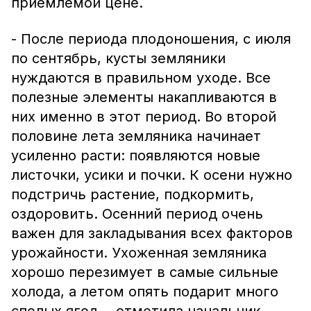
приемлемой цене.
- После периода плодоношения, с июля
по сентябрь, кусты земляники
нуждаются в правильном уходе. Все
полезные элементы накапливаются в
них именно в этот период. Во второй
половине лета земляника начинает
усиленно расти: появляются новые
листочки, усики и почки. К осени нужно
подстричь растение, подкормить,
оздоровить. Осенний период очень
важен для закладывания всех факторов
урожайности. Ухоженная земляника
хорошо перезимует в самые сильные
холода, а летом опять подарит много