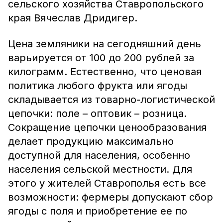
сельского хозяйства Ставропольского
края Вячеслав Дридигер.
Цена земляники на сегодняшний день
варьируется от 100 до 200 рублей за
килограмм. Естественно, что ценовая
политика любого фрукта или ягоды
складывается из товарно-логистической
цепочки: поле – оптовик – розница.
Сокращение цепочки ценообразования
делает продукцию максимально
доступной для населения, особенно
населения сельской местности. Для
этого у жителей Ставрополья есть все
возможности: фермеры допускают сбор
ягоды с поля и приобретение ее по