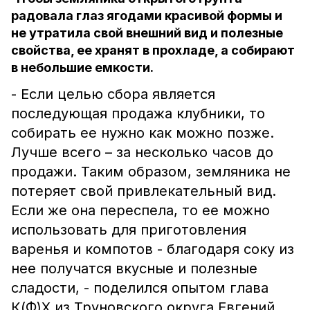
радовала глаз ягодами красивой формы и
не утратила свой внешний вид и полезные
свойства, ее хранят в прохладе, а собирают
в небольшие емкости.
- Если целью сбора является
последующая продажа клубники, то
собирать ее нужно как можно позже.
Лучше всего – за несколько часов до
продажи. Таким образом, земляника не
потеряет свой привлекательный вид.
Если же она переспела, то ее можно
использовать для приготовления
варенья и компотов - благодаря соку из
нее получатся вкусные и полезные
сладости, - поделился опытом глава
К(Ф)Х из Труновского округа Евгений