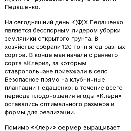
Педашенко.
На сегодняшний день К(Ф)Х Педашенко
является бесспорным лидером уборки
земляники открытого грунта. В
хозяйстве собрали 120 тонн ягод разных
сортов. В конце мая начали с раннего
сорта «Клери», за которым
ставропольчане приезжали в село
Безопасное прямо на клубничные
плантации Педашенко: в течение всего
периода плодоношения ягоды «Клери»
оставались оптимального размера и
формы для реализации.
Помимо «Клери» фермер выращивает