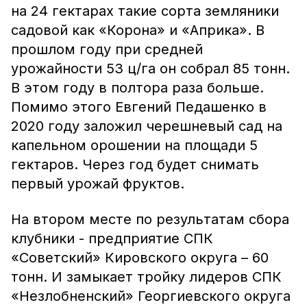
на 24 гектарах такие сорта земляники
садовой как «Корона» и «Априка». В
прошлом году при средней
урожайности 53 ц/га он собрал 85 тонн.
В этом году в полтора раза больше.
Помимо этого Евгений Педашенко в
2020 году заложил черешневый сад на
капельном орошении на площади 5
гектаров. Через год будет снимать
первый урожай фруктов.
На втором месте по результатам сбора
клубники - предприятие СПК
«Советский» Кировского округа – 60
тонн. И замыкает тройку лидеров СПК
«Незлобненский» Георгиевского округа