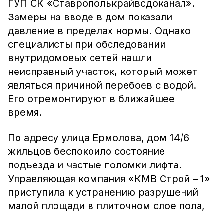
ГУП СК «Ставрополькрайводоканал».
Замеры на вводе в дом показали
давление в пределах нормы. Однако
специалисты при обследовании
внутридомовых сетей нашли
неисправный участок, который может
являться причиной перебоев с водой.
Его отремонтируют в ближайшее
время.
По адресу улица Ермолова, дом 14/6
жильцов беспокоило состояние
подъезда и частые поломки лифта.
Управляющая компания «КМВ Строй – 1»
приступила к устранению разрушений
малой площади в плиточном слое пола,