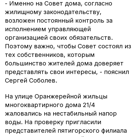
- Именно на Совет дома, согласно
жилищному законодательству,
возложен постоянный контроль за
исполнением управляющей
организацией своих обязательств.
Поэтому важно, чтобы Совет состоял из
тех собственников, которым
большинство жителей дома доверяет
представлять свои интересы, - пояснил
Сергей Соболев.
На улице Оранжерейной жильцы
многоквартирного дома 21/4
жаловались на нестабильный напор
воды. На проверку пригласили
представителей пятигорского филиала