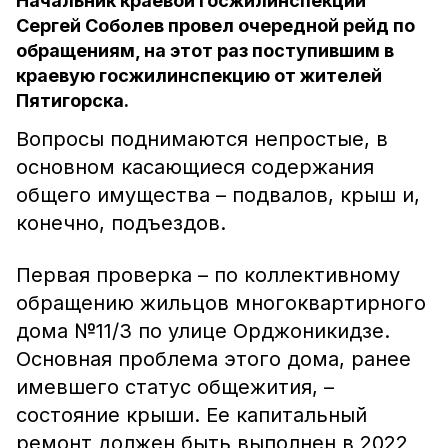
Начальник краевой госжилинспекции
Сергей Соболев провел очередной рейд по
обращениям, на этот раз поступившим в
краевую госжилинспекцию от жителей
Пятигорска.
Вопросы поднимаются непростые, в
основном касающиеся содержания
общего имущества – подвалов, крыш и,
конечно, подъездов.
Первая проверка – по коллективному
обращению жильцов многоквартирного
дома №11/3 по улице Орджоникидзе.
Основная проблема этого дома, ранее
имевшего статус общежития, –
состояние крыши. Ее капитальный
ремонт должен быть выполнен в 2022