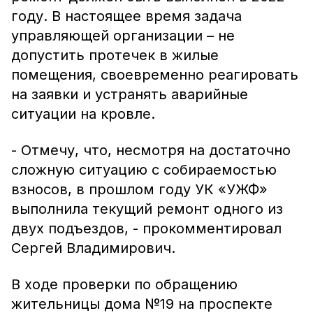
году. В настоящее время задача
управляющей организации – не
допустить протечек в жилые
помещения, своевременно реагировать
на заявки и устранять аварийные
ситуации на кровле.
- Отмечу, что, несмотря на достаточно
сложную ситуацию с собираемостью
взносов, в прошлом году УК «УЖФ»
выполнила текущий ремонт одного из
двух подъездов, - прокомментировал
Сергей Владимирович.
В ходе проверки по обращению
жительницы дома №19 на проспекте