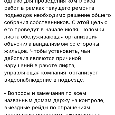
однако для проведения комплекса
работ в рамках текущего ремонта
подъездов необходимо решение общего
собрания собственников. С этой целью
его проведут в начале июля. Поломки
лифта обслуживающая организация
объяснила вандализмом со стороны
жильцов. Чтобы установить, чьи
действия являются причиной
нарушений в работе лифта,
управляющая компания организует
видеонаблюдение в подъезде.
- Вопросы и замечания по всем
названным домам держу на контроле,
выездные рейды по обращениям
продолжаю проводить еженедельно, -