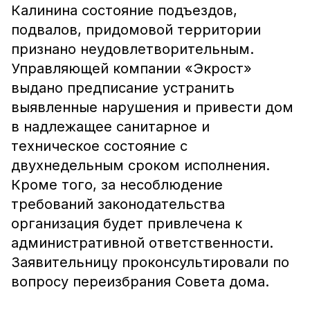
Калинина состояние подъездов,
подвалов, придомовой территории
признано неудовлетворительным.
Управляющей компании «Экрост»
выдано предписание устранить
выявленные нарушения и привести дом
в надлежащее санитарное и
техническое состояние с
двухнедельным сроком исполнения.
Кроме того, за несоблюдение
требований законодательства
организация будет привлечена к
административной ответственности.
Заявительницу проконсультировали по
вопросу переизбрания Совета дома.