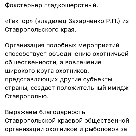
Фокстерьер гладкошерстный.
«Гектор» (владелец Захарченко Р.П.) из
Ставропольского края.
Организация подобных мероприятий
способствует объединению охотничьей
общественности, а вовлечение
широкого круга охотников,
представляющих другие субъекты
страны, создает положительный имидж
Ставрополью.
Выражаем благодарность
Ставропольской краевой общественной
организации охотников и рыболовов за