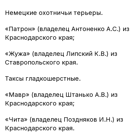
Немецкие охотничьи терьеры.
«Патрон» (владелец Антоненко А.С.) из
Краснодарского края;
«Жужа» (владелец Липский К.В.) из
Ставропольского края.
Таксы гладкошерстные.
«Мавр» (владелец Штанько А.В.) из
Краснодарского края;
«Чита» (владелец Поздняков И.Н.) из
Краснодарского края.