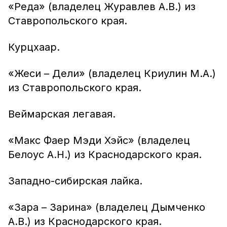
«Реда» (владелец Журавлев А.В.) из
Ставропольского края.
Курцхаар.
«Жеси – Дели» (владелец Криулин М.А.)
из Ставропольского края.
Веймарская легавая.
«Макс Фаер Мэди Хэйс» (владелец
Белоус А.Н.) из Краснодарского края.
Западно-сибирская лайка.
«Зара – Зарина» (владелец Дымченко
А.В.) из Краснодарского края.