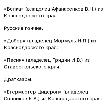
«Белка» (владелец Афанасенков В.Н.) из
Краснодарского края.
Русские гончие.
«Добор» (владелец Мормуль Н.П.) из
Краснодарского края;
«Песня» (владелец Гридин И.В.) из
Ставропольского края.
Дратхаары.
«Егермастер Цицерон» (владелец
Сонников К.А.) из Краснодарского края.