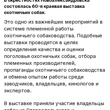
В окрестностях Новоалександровска
состоялась 60-я краевая выставка
охотничьих собак.
Это одно из важнейших мероприятий в
системе племенной работы
охотничьего собаководства. Подобные
выставки проводятся в целях
определения качества и оценки
поголовья охотничьих собак, отбора
племенных производителей,
пропаганды охотничьего собаководства
и обмена опытом работы среди
заводчиков, владельцев, кинологов и
экспертов.
В выставке приняли участие владельцы