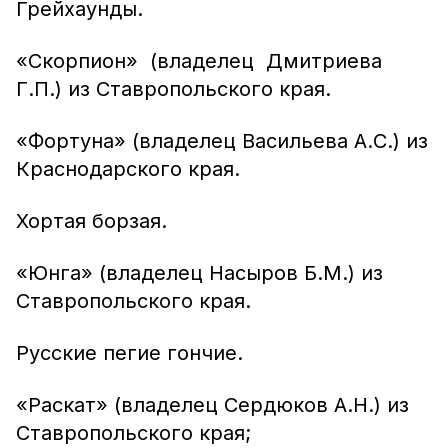
Грейхаунды.
«Скорпион» (владелец Дмитриева
Г.П.) из Ставропольского края.
«Фортуна» (владелец Васильева А.С.) из
Краснодарского края.
Хортая борзая.
«Юнга» (владелец Насыров Б.М.) из
Ставропольского края.
Русские пегие гончие.
«Раскат» (владелец Сердюков А.Н.) из
Ставропольского края;