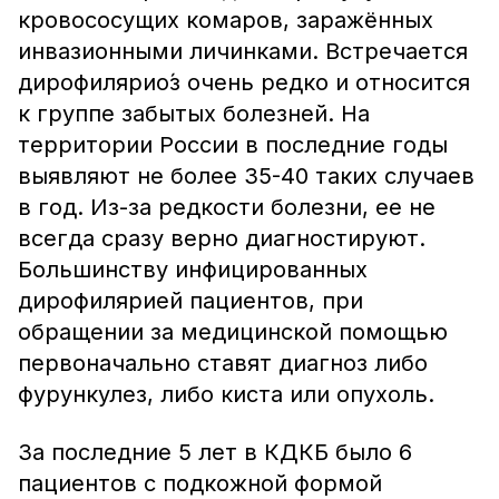
кровососущих комаров, заражённых
инвазионными личинками. Встречается
дирофилярио́з очень редко и относится
к группе забытых болезней. На
территории России в последние годы
выявляют не более 35-40 таких случаев
в год. Из-за редкости болезни, ее не
всегда сразу верно диагностируют.
Большинству инфицированных
дирофилярией пациентов, при
обращении за медицинской помощью
первоначально ставят диагноз либо
фурункулез, либо киста или опухоль.
За последние 5 лет в КДКБ было 6
пациентов с подкожной формой