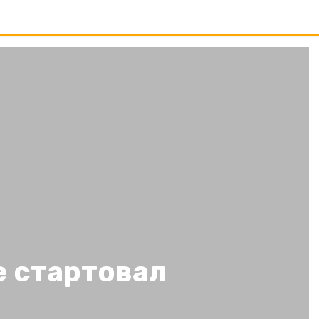
е стартовал