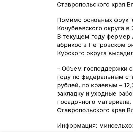
Ставропольского края В
Помимо основных фрукт
Кочубеевского округа в 
В текущем году фермер 
абрикос в Петровском о
Курского округа высадил
– Объем господдержки с
году по федеральным ст
рублей, по краевым – 12
закладку и уходные рабо
посадочного материала,
Ставропольского края В
Информация: минсельхо