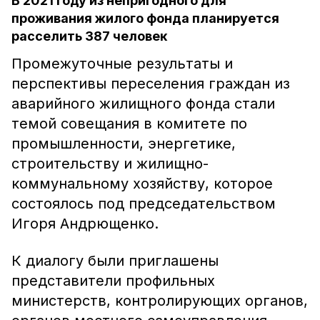
В 2021 году из непригодного для
проживания жилого фонда планируется
расселить 387 человек
Промежуточные результаты и
перспективы переселения граждан из
аварийного жилищного фонда стали
темой совещания в комитете по
промышленности, энергетике,
строительству и жилищно-
коммунальному хозяйству, которое
состоялось под председательством
Игоря Андрющенко.
К диалогу были приглашены
представители профильных
министерств, контролирующих органов,