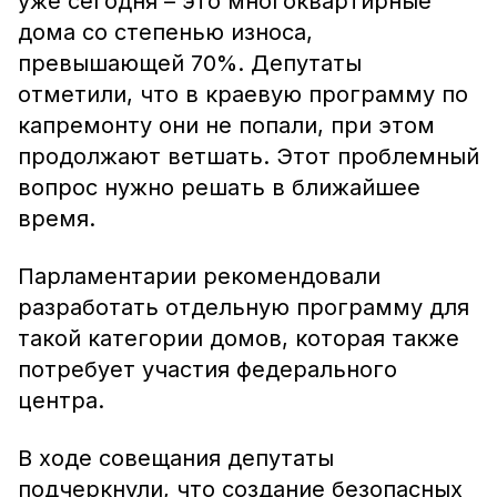
уже сегодня – это многоквартирные
дома со степенью износа,
превышающей 70%. Депутаты
отметили, что в краевую программу по
капремонту они не попали, при этом
продолжают ветшать. Этот проблемный
вопрос нужно решать в ближайшее
время.
Парламентарии рекомендовали
разработать отдельную программу для
такой категории домов, которая также
потребует участия федерального
центра.
В ходе совещания депутаты
подчеркнули, что создание безопасных