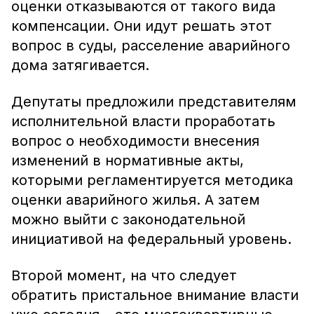
оценки отказываются от такого вида
компенсации. Они идут решать этот
вопрос в суды, расселение аварийного
дома затягивается.
Депутаты предложили представителям
исполнительной власти проработать
вопрос о необходимости внесения
изменений в нормативные акты,
которыми регламентируется методика
оценки аварийного жилья. А затем
можно выйти с законодательной
инициативой на федеральный уровень.
Второй момент, на что следует
обратить пристальное внимание власти