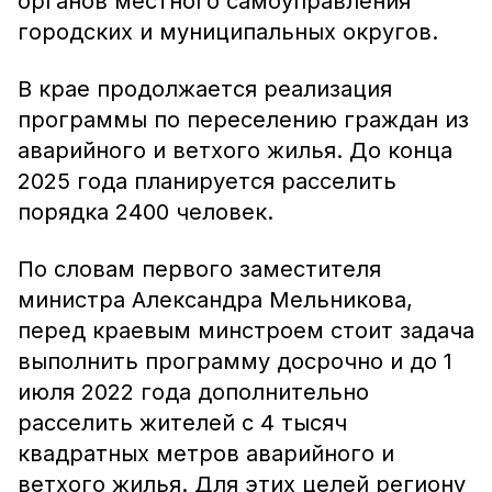
органов местного самоуправления
городских и муниципальных округов.
В крае продолжается реализация
программы по переселению граждан из
аварийного и ветхого жилья. До конца
2025 года планируется расселить
порядка 2400 человек.
По словам первого заместителя
министра Александра Мельникова,
перед краевым минстроем стоит задача
выполнить программу досрочно и до 1
июля 2022 года дополнительно
расселить жителей с 4 тысяч
квадратных метров аварийного и
ветхого жилья. Для этих целей региону