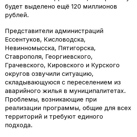
будет выделено ещё 120 миллионов
рублей.
Представители администраций
Ессентуков, Кисловодска,
Невинномысска, Пятигорска,
Ставрополя, Георгиевского,
Грачевского, Кировского и Курского
округов озвучили ситуацию,
складывающуюся с переселением из
аварийного жилья в муниципалитетах.
Проблемы, возникающие при
реализации программы, общие для всех
территорий и требуют единого
подхода.