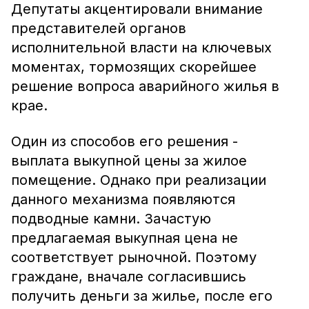
Депутаты акцентировали внимание
представителей органов
исполнительной власти на ключевых
моментах, тормозящих скорейшее
решение вопроса аварийного жилья в
крае.
Один из способов его решения -
выплата выкупной цены за жилое
помещение. Однако при реализации
данного механизма появляются
подводные камни. Зачастую
предлагаемая выкупная цена не
соответствует рыночной. Поэтому
граждане, вначале согласившись
получить деньги за жилье, после его