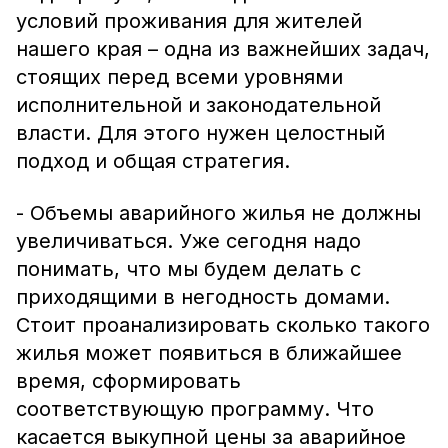
условий проживания для жителей
нашего края – одна из важнейших задач,
стоящих перед всеми уровнями
исполнительной и законодательной
власти. Для этого нужен целостный
подход и общая стратегия.
- Объемы аварийного жилья не должны
увеличиваться. Уже сегодня надо
понимать, что мы будем делать с
приходящими в негодность домами.
Стоит проанализировать сколько такого
жилья может появиться в ближайшее
время, сформировать
соответствующую программу. Что
касается выкупной цены за аварийное