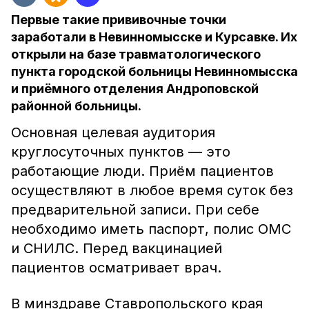
Первые такие прививочные точки
заработали в Невинномысске и Курсавке. Их
открыли на базе травматологического
пункта городской больницы Невинномысска
и приёмного отделения Андроповской
районной больницы.
Основная целевая аудитория
круглосуточных пунктов — это
работающие люди. Приём пациентов
осуществляют в любое время суток без
предварительной записи. При себе
необходимо иметь паспорт, полис ОМС
и СНИЛС. Перед вакцинацией
пациентов осматривает врач.
В минздраве Ставропольского края