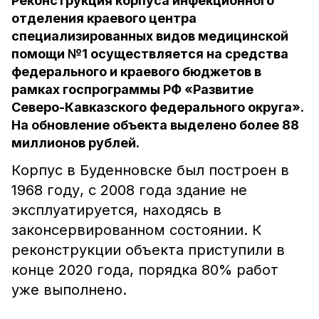
Реконструкция корпуса инфекционного
отделения краевого центра
специализированных видов медицинской
помощи №1 осуществляется на средства
федерального и краевого бюджетов в
рамках госпрограммы РФ «Развитие
Северо-Кавказского федерального округа».
На обновление объекта выделено более 88
миллионов рублей.
Корпус в Буденновске был построен в
1968 году, с 2008 года здание не
эксплуатируется, находясь в
законсервированном состоянии. К
реконструкции объекта приступили в
конце 2020 года, порядка 80% работ
уже выполнено.