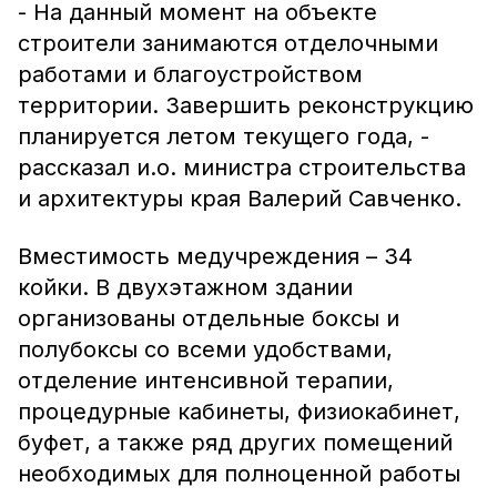
- На данный момент на объекте
строители занимаются отделочными
работами и благоустройством
территории. Завершить реконструкцию
планируется летом текущего года, -
рассказал и.о. министра строительства
и архитектуры края Валерий Савченко.
Вместимость медучреждения – 34
койки. В двухэтажном здании
организованы отдельные боксы и
полубоксы со всеми удобствами,
отделение интенсивной терапии,
процедурные кабинеты, физиокабинет,
буфет, а также ряд других помещений
необходимых для полноценной работы