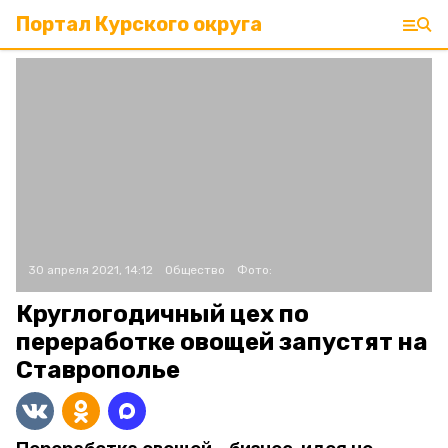
Портал Курского округа
30 апреля 2021, 14:12
Общество
Фото:
Круглогодичный цех по
переработке овощей запустят на
Ставрополье