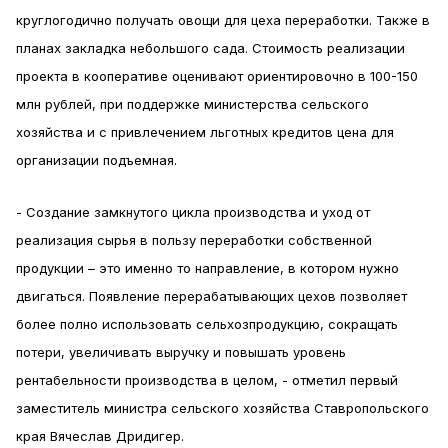
круглогодично получать овощи для цеха переработки. Также в
планах закладка небольшого сада. Стоимость реализации
проекта в кооперативе оценивают ориентировочно в 100-150
млн рублей, при поддержке министерства сельского
хозяйства и с привлечением льготных кредитов цена для
организации подъемная.
- Создание замкнутого цикла производства и уход от
реализация сырья в пользу переработки собственной
продукции – это именно то направление, в котором нужно
двигаться. Появление перерабатывающих цехов позволяет
более полно использовать сельхозпродукцию, сокращать
потери, увеличивать выручку и повышать уровень
рентабельности производства в целом, - отметил первый
заместитель министра сельского хозяйства Ставропольского
края Вячеслав Дридигер.