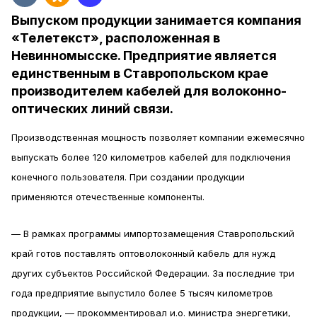
Выпуском продукции занимается компания
«Телетекст», расположенная в
Невинномысске. Предприятие является
единственным в Ставропольском крае
производителем кабелей для волоконно-
оптических линий связи.
Производственная мощность позволяет компании ежемесячно
выпускать более 120 километров кабелей для подключения
конечного пользователя. При создании продукции
применяются отечественные компоненты.
— В рамках программы импортозамещения Ставропольский
край готов поставлять оптоволоконный кабель для нужд
других субъектов Российской Федерации. За последние три
года предприятие выпустило более 5 тысяч километров
продукции, — прокомментировал и.о. министра энергетики,