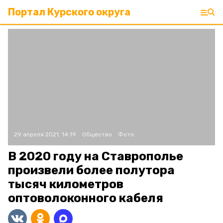
Портал Курского округа
29 апреля 2021, 14:19
Общество
Фото:
В 2020 году на Ставрополье
произвели более полутора
тысяч километров
оптоволоконного кабеля