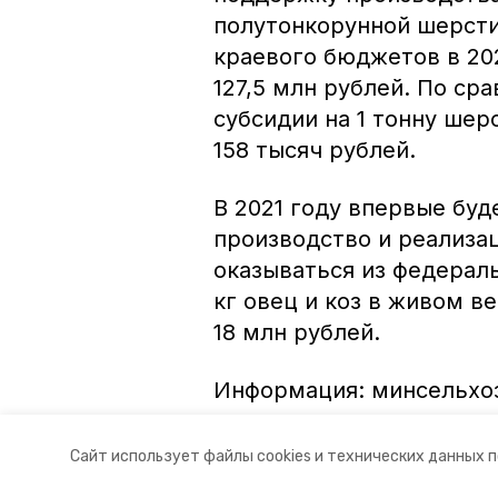
полутонкорунной шерсти
краевого бюджетов в 20
127,5 млн рублей. По сра
субсидии на 1 тонну шер
158 тысяч рублей.
В 2021 году впервые бу
производство и реализа
оказываться из федераль
кг овец и коз в живом ве
18 млн рублей.
Информация: минсельхо
Авторы:
Ольга Винницкая
Сайт использует файлы cookies и технических данных 