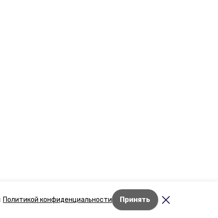
Лента новостей
с
Политикой конфиденциальности
Принять