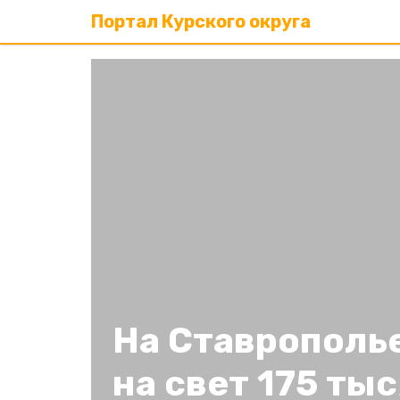
Портал Курского округа
На Ставрополь
на свет 175 ты