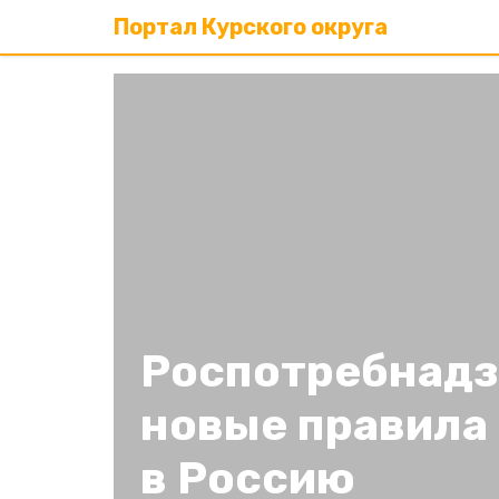
Портал Курского округа
Роспотребнадз
новые правила
в Россию