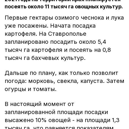
посеять около 11 тысяч га овощных культур.
Первые гектары озимого чеснока и лука
уже посажены. Начата посадка
картофеля. На Ставрополье
запланировано посадить около 5,4
тысяч га картофеля и посеять на 0,8
тысяч га бахчевых культур.
Дальше по плану, как только позволит
погода: морковь, свекла, капуста. Затем
огурцы и томаты.
В настоящий момент от
запланированной площади посадки
высажено 10% овощей - на площади 1,3
тысяч га, что равняется показателям