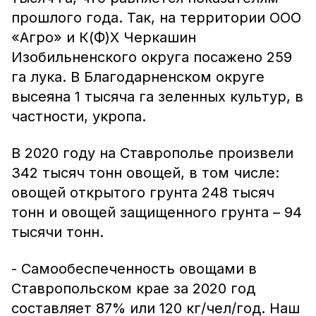
прошлого года. Так, на территории ООО
«Агро» и К(Ф)Х Черкашин
Изобильненского округа посажено 259
га лука. В Благодарненском округе
высеяна 1 тысяча га зеленных культур, в
частности, укропа.
В 2020 году на Ставрополье произвели
342 тысяч тонн овощей, в том числе:
овощей открытого грунта 248 тысяч
тонн и овощей защищенного грунта – 94
тысячи тонн.
- Самообеспеченность овощами в
Ставропольском крае за 2020 год
составляет 87% или 120 кг/чел/год. Наш