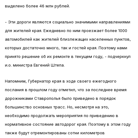
выделено более 46 млн рублей.
- Эти дороги являются социально значимыми направлениями
для жителей края. Ежедневно по ним проезжает более 1000
автомобилей как жителей близлежащих населенных пунктов,
которых достаточно много, так и гостей края. Поэтому нами
принято решение об их ремонте в текущем году, - подчеркнул
и.о. министра Евгений Штепа.
Напомним, Губернатор края в ходе своего ежегодного
послания в прошлом году отметил, что за последнее время
дорожниками Ставрополья было приведено в порядок
большинство основных трасс. Но, несмотря на это,
необходимо продолжать мероприятия по приведению в
нормативное состояние автодорог края. Поэтому в этом году
также будут отремонтированы сотни километров