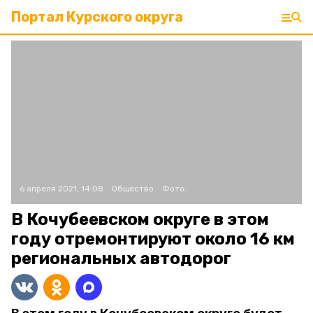
Портал Курского округа
6 апреля 2021, 14:08
Общество
Фото:
В Кочубеевском округе в этом
году отремонтируют около 16 км
региональных автодорог