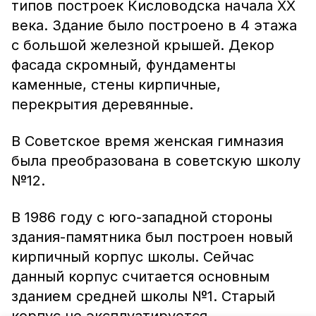
типов построек Кисловодска начала ХХ
века. Здание было построено в 4 этажа
с большой железной крышей. Декор
фасада скромный, фундаменты
каменные, стены кирпичные,
перекрытия деревянные.
В Советское время женская гимназия
была преобразована в советскую школу
№12.
В 1986 году с юго-западной стороны
здания-памятника был построен новый
кирпичный корпус школы. Сейчас
данный корпус считается основным
зданием средней школы №1. Старый