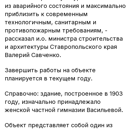
из аварийного состояния и максимально
приблизить к современным
технологичным, санитарным и
противопожарным требованиям, -
рассказал и.о. министра строительства
и архитектуры Ставропольского края
Валерий Савченко.
Завершить работы на объекте
планируется в текущем году.
Справочно: здание, построенное в 1903
году, изначально принадлежало
женской частной гимназии Васильевой.
Объект представляет собой один из