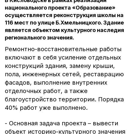
В Кисловодске в рамках реализации
национального проекта «Образование»
осуществляется реконструкция школы на
116 мест по улице Б.Хмельницкого. Здание
является объектом культурного наследия
регионального значения.
Ремонтно-восстановительные работы
включают в себя усиление отдельных
конструкций здания, замену крыши,
пола, инженерных сетей, реставрацию
фасадов, выполнение внутренних
отделочных работ, а также
благоустройство территории. Порядка
40% работ уже выполнено.
- Основная задача проекта – вывести
объект историко-культурного значения