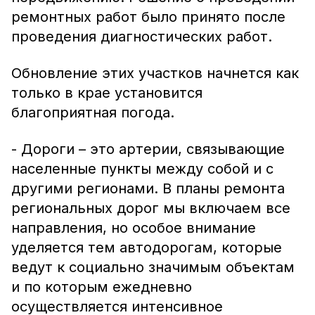
ремонтных работ было принято после
проведения диагностических работ.
Обновление этих участков начнется как
только в крае установится
благоприятная погода.
- Дороги – это артерии, связывающие
населенные пункты между собой и с
другими регионами. В планы ремонта
региональных дорог мы включаем все
направления, но особое внимание
уделяется тем автодорогам, которые
ведут к социально значимым объектам
и по которым ежедневно
осуществляется интенсивное