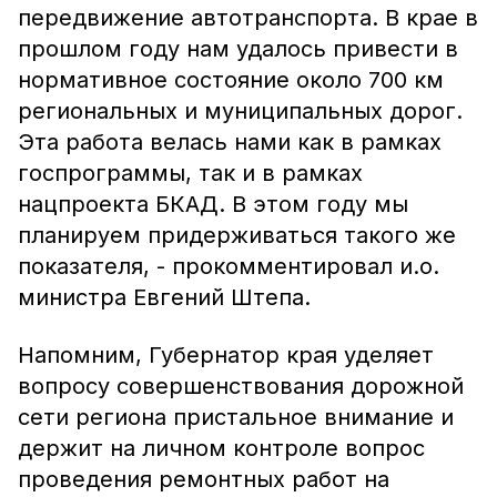
передвижение автотранспорта. В крае в
прошлом году нам удалось привести в
нормативное состояние около 700 км
региональных и муниципальных дорог.
Эта работа велась нами как в рамках
госпрограммы, так и в рамках
нацпроекта БКАД. В этом году мы
планируем придерживаться такого же
показателя, - прокомментировал и.о.
министра Евгений Штепа.
Напомним, Губернатор края уделяет
вопросу совершенствования дорожной
сети региона пристальное внимание и
держит на личном контроле вопрос
проведения ремонтных работ на