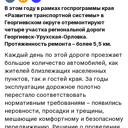
В этом году в рамках госпрограммы края
«Развитие транспортной системы» в
Георгиевском округе отремонтируют
четыре участка региональной дороги
Георгиевск-Урухская-Орловка.
Протяженность ремонта – более 5,5 км.
Каждый день по этой дороге проезжает
большое количество автомобилей, как
жителей близлежащих населенных
пунктов, так и гостей края. За годы
эксплуатации дорожное полотно
перестало соответствовать
нормативным требованиям – появились
неровности, просадки и трещины,
мешающие комфортному и безопасному
передвижению. Решение о проведении