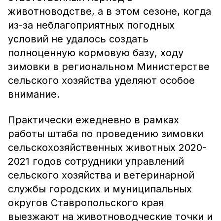
животноводстве, а в этом сезоне, когда
из-за неблагоприятных погодных
условий не удалось создать
полноценную кормовую базу, ходу
зимовки в региональном Министерстве
сельского хозяйства уделяют особое
внимание.
Практически ежедневно в рамках
работы штаба по проведению зимовки
сельскохозяйственных животных 2020-
2021 годов сотрудники управлений
сельского хозяйства и ветеринарной
службы городских и муниципальных
округов Ставропольского края
выезжают на животноводческие точки и