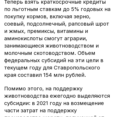
Теперь взять краткосрочные кредиты
по льготным ставкам до 5% годовых на
покупку кормов, включая зерно,
соевый, подсолнечный, рапсовый шрот
и жмых, премиксы, витамины и
аминокислоты смогут аграрии,
занимающиеся животноводством и
молочным скотоводством. Объем
федеральных субсидий на эти цели в
текущем году для Ставропольского
края составил 154 млн рублей.
Помимо этого, на поддержку
животноводства ежегодно выделяются
субсидии: в 2021 году на возмещение
части затрат на поддержку