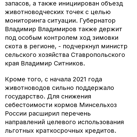
запасов, а также инициирован объезд
животноводческих точек с целью
мониторинга ситуации. Губернатор
Владимир Владимиров также держит
под особым контролем ход зимовки
скота в регионе, - подчеркнул министр
сельского хозяйства Ставропольского
края Владимир Ситников.
Кроме того, с начала 2021 года
животноводов сильно поддержало
государство. Для снижения
себестоимости кормов Минсельхоз
России расширил перечень
направлений целевого использования
льготных краткосрочных кредитов.