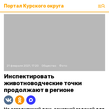
Портал Курского округа
21 февраля 2021, 17:20
Общество
Фото:
Инспектировать
животноводческие точки
продолжают в регионе