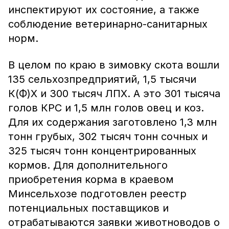
инспектируют их состояние, а также
соблюдение ветеринарно-санитарных
норм.
В целом по краю в зимовку скота вошли
135 сельхозпредприятий, 1,5 тысячи
К(Ф)Х и 300 тысяч ЛПХ. А это 301 тысяча
голов КРС и 1,5 млн голов овец и коз.
Для их содержания заготовлено 1,3 млн
тонн грубых, 302 тысяч тонн сочных и
325 тысяч тонн концентрированных
кормов. Для дополнительного
приобретения корма в краевом
Минсельхозе подготовлен реестр
потенциальных поставщиков и
отрабатываются заявки животноводов о