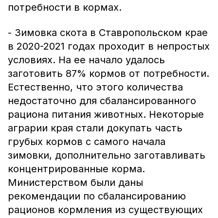
потребности в кормах.
- Зимовка скота в Ставропольском крае
в 2020-2021 годах проходит в непростых
условиях. На ее начало удалось
заготовить 87% кормов от потребности.
Естественно, что этого количества
недостаточно для сбалансированного
рациона питания животных. Некоторые
аграрии края стали докупать часть
грубых кормов с самого начала
зимовки, дополнительно заготавливать
концентрированные корма.
Министерством были даны
рекомендации по сбалансированию
рационов кормления из существующих