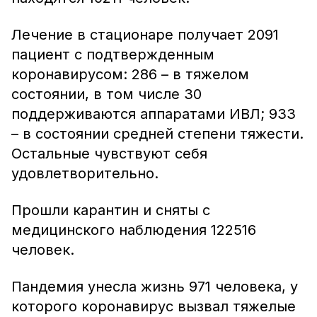
Лечение в стационаре получает 2091
пациент с подтвержденным
коронавирусом: 286 – в тяжелом
состоянии, в том числе 30
поддерживаются аппаратами ИВЛ; 933
– в состоянии средней степени тяжести.
Остальные чувствуют себя
удовлетворительно.
Прошли карантин и сняты с
медицинского наблюдения 122516
человек.
Пандемия унесла жизнь 971 человека, у
которого коронавирус вызвал тяжелые