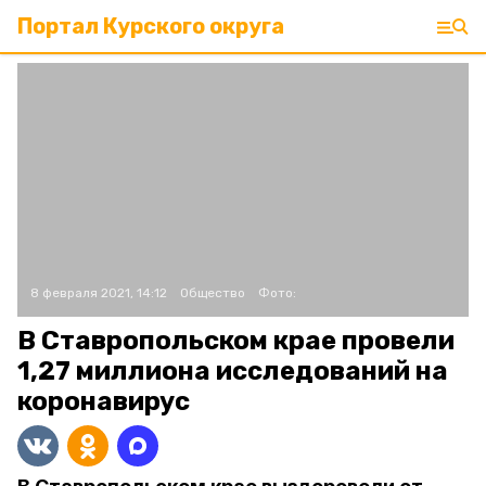
Портал Курского округа
8 февраля 2021, 14:12
Общество
Фото:
В Ставропольском крае провели
1,27 миллиона исследований на
коронавирус