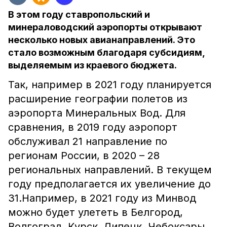
В этом году ставропольский и
минераловодский аэропорты открывают
несколько новых авианаправлений. Это
стало возможным благодаря субсидиям,
выделяемым из краевого бюджета.
Так, например в 2021 году планируется
расширение географии полетов из
аэропорта Минеральных Вод. Для
сравнения, в 2019 году аэропорт
обслуживал 21 направление по
регионам России, в 2020 – 28
региональных направлений. В текущем
году предполагается их увеличение до
31.Например, в 2021 году из Минвод
можно будет улететь в Белгород,
Волгоград, Курск, Липецк, Чебоксары,