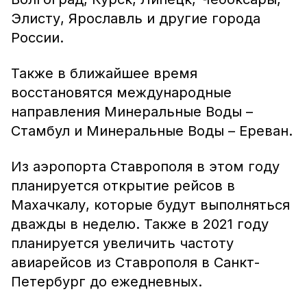
Элисту, Ярославль и другие города
России.
Также в ближайшее время
восстановятся международные
направления Минеральные Воды –
Стамбул и Минеральные Воды – Ереван.
Из аэропорта Ставрополя в этом году
планируется открытие рейсов в
Махачкалу, которые будут выполняться
дважды в неделю. Также в 2021 году
планируется увеличить частоту
авиарейсов из Ставрополя в Санкт-
Петербург до ежедневных.