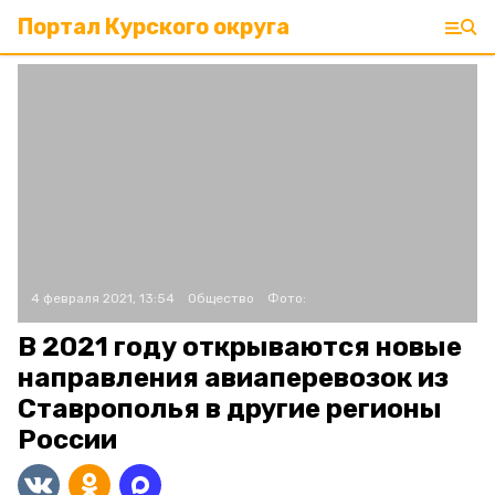
Портал Курского округа
4 февраля 2021, 13:54
Общество
Фото:
В 2021 году открываются новые
направления авиаперевозок из
Ставрополья в другие регионы
России