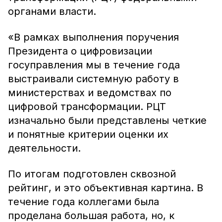
органами власти.
«В рамках выполнения поручения
Президента о цифровизации
госуправления мы в течение года
выстраивали системную работу в
министерствах и ведомствах по
цифровой трансформации. РЦТ
изначально были представлены четкие
и понятные критерии оценки их
деятельности.
По итогам подготовлен сквозной
рейтинг, и это объективная картина. В
течение года коллегами была
проделана большая работа, но, к