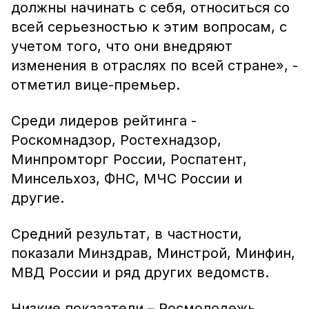
должны начинать с себя, относиться со
всей серьезностью к этим вопросам, с
учетом того, что они внедряют
изменения в отраслях по всей стране», -
отметил вице-премьер.
Среди лидеров рейтинга -
Роскомнадзор, Ростехнадзор,
Минпромторг России, Роспатент,
Минсельхоз, ФНС, МЧС России и
другие.
Средний результат, в частности,
показали Минздрав, Минстрой, Минфин,
МВД России и ряд других ведомств.
Низкие показатели – Росмолодежь,