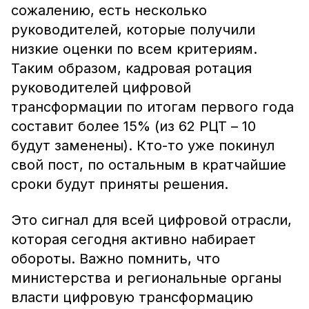
сожалению, есть несколько
руководителей, которые получили
низкие оценки по всем критериям.
Таким образом, кадровая ротация
руководителей цифровой
трансформации по итогам первого года
составит более 15% (из 62 РЦТ – 10
будут заменены). Кто-то уже покинул
свой пост, по остальным в кратчайшие
сроки будут приняты решения.
Это сигнал для всей цифровой отрасли,
которая сегодня активно набирает
обороты. Важно помнить, что
министерства и региональные органы
власти цифровую трансформацию