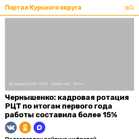
Портал Курского округа
28 января 2021, 13:13
Общество
Фото:
Чернышенко: кадровая ротация
РЦТ по итогам первого года
работы составила более 15%