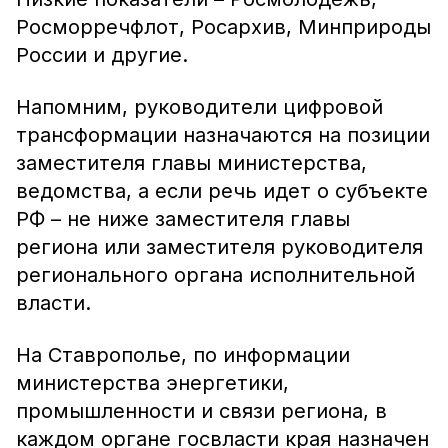
Росморречфлот, Росархив, Минприроды
России и другие.
Напомним, руководители цифровой
трансформации назначаются на позиции
заместителя главы министерства,
ведомства, а если речь идет о субъекте
РФ – не ниже заместителя главы
региона или заместителя руководителя
регионального органа исполнительной
власти.
На Ставрополье, по информации
министерства энергетики,
промышленности и связи региона, в
каждом органе госвласти края назначен