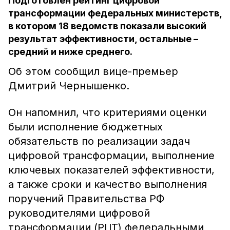
Подготовлен рейтинг цифровой
трансформации федеральных министерств,
в котором 18 ведомств показали высокий
результат эффективности, остальные –
средний и ниже среднего.
Об этом сообщил вице-премьер
Дмитрий Чернышенко.
Он напомнил, что критериями оценки
были исполнение бюджетных
обязательств по реализации задач
цифровой трансформации, выполнение
ключевых показателей эффективности,
а также сроки и качество выполнения
поручений Правительства РФ
руководителями цифровой
трансформации (РЦТ) федеральными