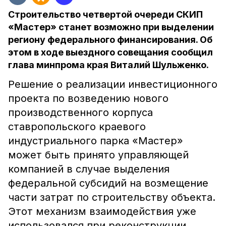
Строительство четвертой очереди СКИП
«Мастер» станет возможно при выделении
региону федерального финансирования. Об
этом в ходе выездного совещания сообщил
глава минпрома края Виталий Шульженко.
Решение о реализации инвестиционного
проекта по возведению нового
производственного корпуса
ставропольского краевого
индустриального парка «Мастер»
может быть принято управляющей
компанией в случае выделения
федеральной субсидий на возмещение
части затрат по строительству объекта.
Этот механизм взаимодействия уже
использовался при реконструкции