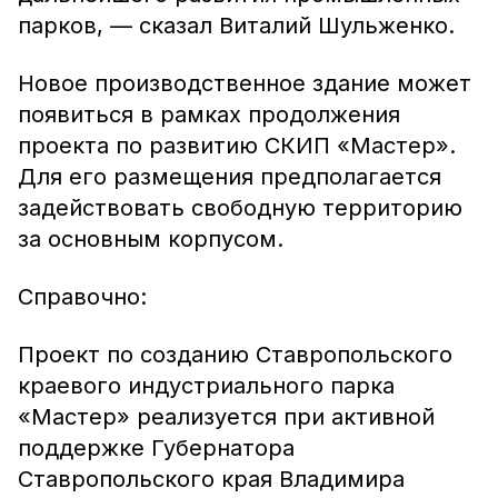
парков, — сказал Виталий Шульженко.
Новое производственное здание может
появиться в рамках продолжения
проекта по развитию СКИП «Мастер».
Для его размещения предполагается
задействовать свободную территорию
за основным корпусом.
Справочно:
Проект по созданию Ставропольского
краевого индустриального парка
«Мастер» реализуется при активной
поддержке Губернатора
Ставропольского края Владимира