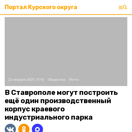
Портал Курского округа
22 января 2021, 17:15
Общество
Фото:
В Ставрополе могут построить
ещё один производственный
корпус краевого
индустриального парка