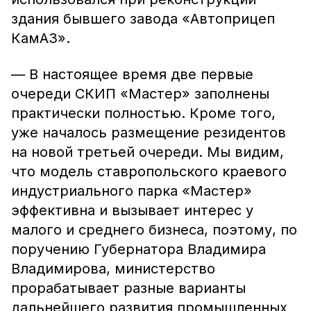
здания бывшего завода «Автоприцеп
КамАЗ».
— В настоящее время две первые
очереди СКИП «Мастер» заполнены
практически полностью. Кроме того,
уже началось размещение резидентов
на новой третьей очереди. Мы видим,
что модель ставропольского краевого
индустриального парка «Мастер»
эффективна и вызывает интерес у
малого и среднего бизнеса, поэтому, по
поручению Губернатора Владимира
Владимирова, министерство
прорабатывает разные варианты
дальнейшего развития промышленных