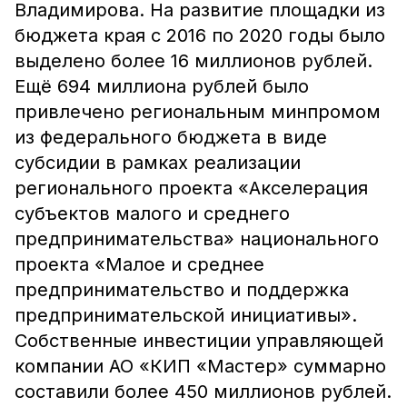
Владимирова. На развитие площадки из
бюджета края с 2016 по 2020 годы было
выделено более 16 миллионов рублей.
Ещё 694 миллиона рублей было
привлечено региональным минпромом
из федерального бюджета в виде
субсидии в рамках реализации
регионального проекта «Акселерация
субъектов малого и среднего
предпринимательства» национального
проекта «Малое и среднее
предпринимательство и поддержка
предпринимательской инициативы».
Собственные инвестиции управляющей
компании АО «КИП «Мастер» суммарно
составили более 450 миллионов рублей.