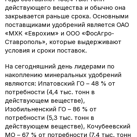
действующего вещества и обычно она
закрывается раньше срока. Основными
поставщиками удобрений является ОАО
«МХК «Еврохим» и ООО «ФосАгро-
Ставрополь», которые выдерживают
условия и сроки поставок.
На сегодняшний день лидерами по
накоплению минеральных удобрений
являются: Ипатовский ГО – 48 % от
потребности (4,4 тыс. тонн в
действующем веществе),
Изобильненский ГО – 86 % от
потребности (5,3 тыс. тонн в
действующем веществе), Кочубеевский
МО – 67 % от потребности (7,4 тыс. тонн