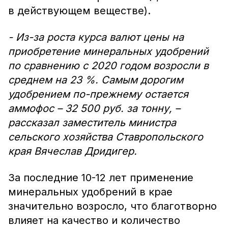
в действующем веществе).
- Из-за роста курса валют цены на
приобретение минеральных удобрений
по сравнению с 2020 годом возросли в
среднем на 23 %. Самым дорогим
удобрением по-прежнему остается
аммофос – 32 500 руб. за тонну, –
рассказал заместитель министра
сельского хозяйства Ставропольского
края Вячеслав Дридигер.
За последние 10-12 лет применение
минеральных удобрений в крае
значительно возросло, что благотворно
влияет на качество и количество