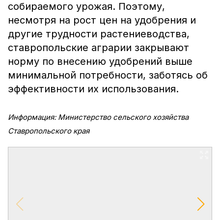
собираемого урожая. Поэтому,
несмотря на рост цен на удобрения и
другие трудности растениеводства,
ставропольские аграрии закрывают
норму по внесению удобрений выше
минимальной потребности, заботясь об
эффективности их использования.
Информация: Министерство сельского хозяйства
Ставропольского края