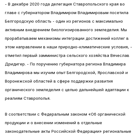
- В декабре 2020 года делегация Ставропольского края во
главе с губернатором Владимиром Владимировым посетила
Белгородскую область - один из регионов с максимально
активным внедрением биологизированного земледелия. Мы
прорабатываем механизмы интеграции достижений коллег в
этом направлении в наши природно-климатические условия, -
отметил первый замминистра сельского хозяйства Вячеслав
Дридигер. - По поручению губернатора региона Владимира
Владимирова мы изучим опыт Белгородской, Ярославской и
Воронежской областей в сфере поддержки развития
органического земледелия с целью дальнейшей адаптации к
реалиям Ставрополья.
В соответствии с Федеральным законом «Об органической
продукции и о внесении изменений в отдельные
законодательные акты Российской Федерации» региональные