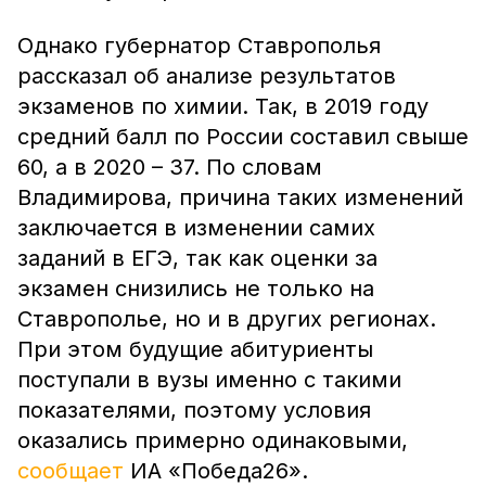
Однако губернатор Ставрополья
рассказал об анализе результатов
экзаменов по химии. Так, в 2019 году
средний балл по России составил свыше
60, а в 2020 – 37. По словам
Владимирова, причина таких изменений
заключается в изменении самих
заданий в ЕГЭ, так как оценки за
экзамен снизились не только на
Ставрополье, но и в других регионах.
При этом будущие абитуриенты
поступали в вузы именно с такими
показателями, поэтому условия
оказались примерно одинаковыми,
сообщает
ИА «Победа26».