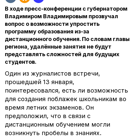
В ходе пресс-конференции с губернатором
Владимиром Владимировым прозвучал
вопрос о возможности упростить
программу образования из-за
дистанционного обучения. По словам главы
региона, удалённые занятия не будут
представлять сложностей для будущих
студентов.
Один из журналистов встречи,
прошедшей 13 января,
поинтересовался, есть ли возможность
для создания поблажек школьникам во
время летних экзаменов. Он
предположил, что в связи с
дистанционным обучением могли
возникнуть пробелы в знаниях.