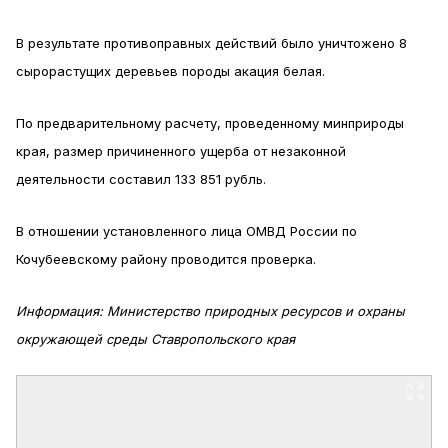
В результате противоправных действий было уничтожено 8
сырорастущих деревьев породы акация белая.
По предварительному расчету, проведенному минприроды
края, размер причиненного ущерба от незаконной
деятельности составил 133 851 рубль.
В отношении установленного лица ОМВД России по
Кочубеевскому району проводится проверка.
Информация: Министерство природных ресурсов и охраны
окружающей среды Ставропольского края