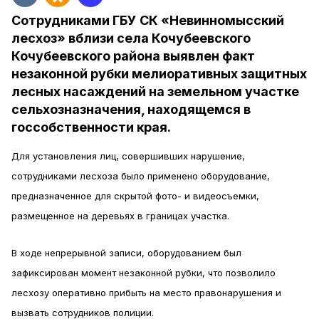
Сотрудниками ГБУ СК «Невинномысский
лесхоз» вблизи села Кочубеевского
Кочубеевского района выявлен факт
незаконной рубки мелиоративных защитных
лесных насаждений на земельном участке
сельхозназначения, находящемся в
госсобственности края.
Для установления лиц, совершивших нарушение,
сотрудниками лесхоза было применено оборудование,
предназначенное для скрытой фото- и видеосъемки,
размещенное на деревьях в границах участка.
В ходе непрерывной записи, оборудованием был
зафиксирован момент незаконной рубки, что позволило
лесхозу оперативно прибыть на место правонарушения и
вызвать сотрудников полиции.