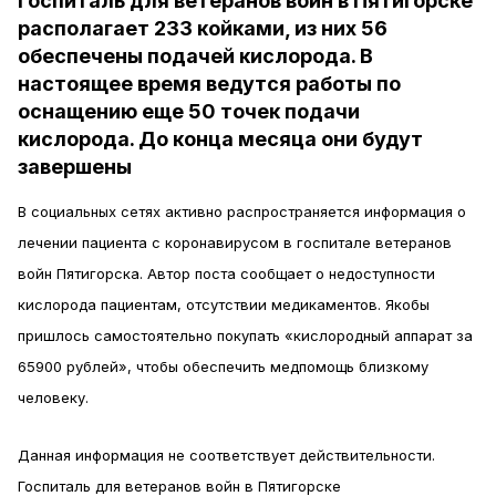
Госпиталь для ветеранов войн в Пятигорске
располагает 233 койками, из них 56
обеспечены подачей кислорода. В
настоящее время ведутся работы по
оснащению еще 50 точек подачи
кислорода. До конца месяца они будут
завершены
В социальных сетях активно распространяется информация о
лечении пациента с коронавирусом в госпитале ветеранов
войн Пятигорска. Автор поста сообщает о недоступности
кислорода пациентам, отсутствии медикаментов. Якобы
пришлось самостоятельно покупать «кислородный аппарат за
65900 рублей», чтобы обеспечить медпомощь близкому
человеку.
Данная информация не соответствует действительности.
Госпиталь для ветеранов войн в Пятигорске