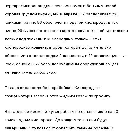
перепрофилирован для оказания помощи больным новой
коронавирусной инфекцией в апреле. Он располагает 233
койками, из них 56 обеспечены подачей кислорода, в том
числе 26 высокопоточных аппарата искусственной вентиляции
легких подключены к кислородным точкам. Есть 8
кислородных концентраторов, которые дополнительно
обеспечивают кислородом 8 пациентов, и 12 реанимационных
коек, оснащенных всем необходимым оборудованием для
лечения тяжелых больных.
Подача кислорода бесперебойная. Кислородные
газификаторы заполняются жидким газом по графику.
В настоящее время ведутся работы по оснащению еще 50
точек подачи кислорода. До конца месяца они будут
завершены. Это позволит облегчить течение болезни и