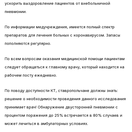
ускорить выздоровление пациентов от внебольничной
пневмонии.
По информации медучреждения, имеется полный спектр
препаратов для лечения больных с коронавирусом. Запасы
пополняются регулярно.
По всем вопросам оказания медицинской помощи пациентам
следует обращаться к главному врачу, который находится на
рабочем посту ежедневно.
По поводу доступности КТ, ставропольчане должны знать:
решение о необходимости проведения данного исследования
принимает врач! Обнаружение двусторонней пневмонии c
процентом поражения до 25% встречается в 80% случаев и
может лечиться в амбулаторных условиях.