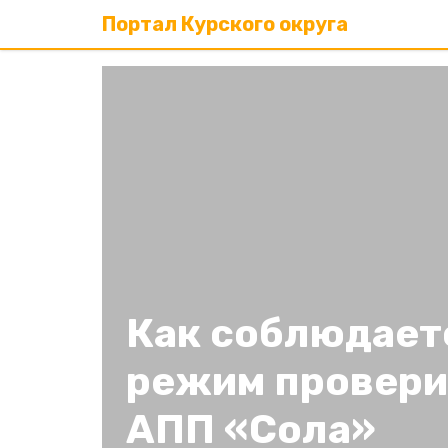
Портал Курского округа
Как соблюдает
режим провери
АПП «Сола»