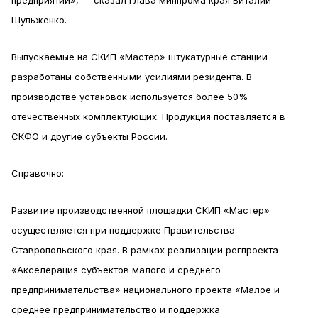
предприятий», — сказал глава минпрома края Виталий
Шульженко.
Выпускаемые на СКИП «Мастер» штукатурные станции
разработаны собственными усилиями резидента. В
производстве установок используется более 50%
отечественных комплектующих. Продукция поставляется в
СКФО и другие субъекты России.
Справочно:
Развитие производственной площадки СКИП «Мастер»
осуществляется при поддержке Правительства
Ставропольского края. В рамках реализации регпроекта
«Акселерация субъектов малого и среднего
предпринимательства» национального проекта «Малое и
среднее предпринимательство и поддержка