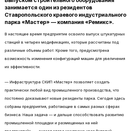
Выпуском строительного оборудования
занимается один из резидентов
Ставропольского краевого индустриального
парка «Мастер» — компания «Ремикс».
В настоящее время предприятие освоило выпуск штукатурных
станций в четырех модификациях, которые рассчитаны под
различные объемы работ. Кроме того, предусмотрена
возможность изменения конфигураций машин для увеличения
их эффективности.
— Инфраструктура СКИП «Мастер» позволяет создать
практически любой вид промышленного производства, что
постоянно доказывают новые резиденты парка. Сегодня здесь
собраны предприятия, работающие в самых разных сферах
бизнеса. Наша задача — и дальше способствовать развитию
промышленной площадки и размещенных на ней