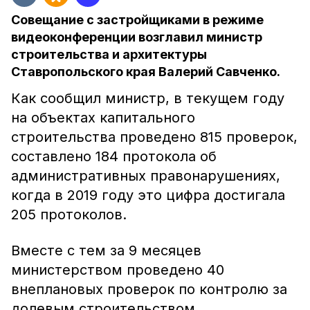
Совещание с застройщиками в режиме
видеоконференции возглавил министр
строительства и архитектуры
Ставропольского края Валерий Савченко.
Как сообщил министр, в текущем году
на объектах капитального
строительства проведено 815 проверок,
составлено 184 протокола об
административных правонарушениях,
когда в 2019 году это цифра достигала
205 протоколов.
Вместе с тем за 9 месяцев
министерством проведено 40
внеплановых проверок по контролю за
долевым строительством