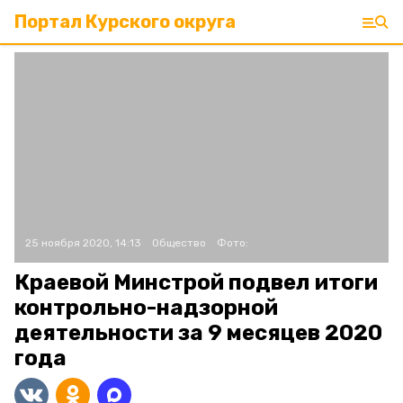
Портал Курского округа
25 ноября 2020, 14:13
Общество
Фото:
Краевой Минстрой подвел итоги
контрольно-надзорной
деятельности за 9 месяцев 2020
года