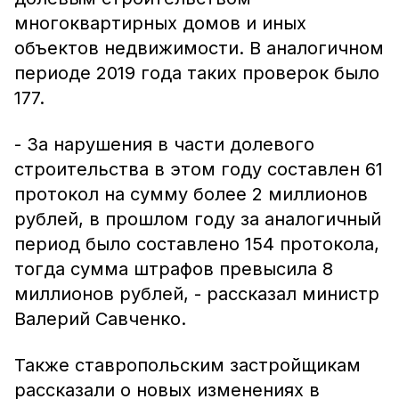
многоквартирных домов и иных
объектов недвижимости. В аналогичном
периоде 2019 года таких проверок было
177.
- За нарушения в части долевого
строительства в этом году составлен 61
протокол на сумму более 2 миллионов
рублей, в прошлом году за аналогичный
период было составлено 154 протокола,
тогда сумма штрафов превысила 8
миллионов рублей, - рассказал министр
Валерий Савченко.
Также ставропольским застройщикам
рассказали о новых изменениях в