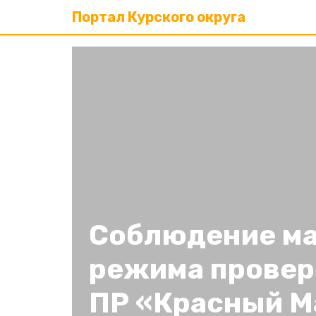
Портал Курского округа
Соблюдение ма
режима провер
ПР «Красный 