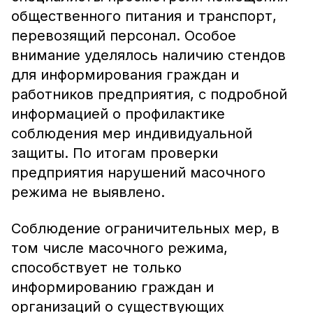
общественного питания и транспорт,
перевозящий персонал. Особое
внимание уделялось наличию стендов
для информирования граждан и
работников предприятия, с подробной
информацией о профилактике
соблюдения мер индивидуальной
защиты. По итогам проверки
предприятия нарушений масочного
режима не выявлено.
Соблюдение ограничительных мер, в
том числе масочного режима,
способствует не только
информированию граждан и
организаций о существующих