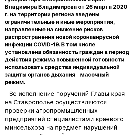
Владимира Владимирова от 26 марта 2020
г. на территории региона введены
ограничительные и иные мероприятия,
направленные на снижение рисков
распространения новой коронавирусной
инфекции COVID-19. В том числе
установлена обязанность граждан в период
действия режима повышенной готовности
использовать средства индивидуальной
защиты органов дыхания - масочный
режим.
- Во исполнение поручений Главы края
на Ставрополье осуществляются
проверки агропромышленных
предприятий специалистами краевого
минсельхоза на предмет нарушений