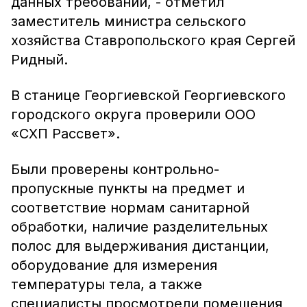
данных требований, - отметил
заместитель министра сельского
хозяйства Ставропольского края Сергей
Ридный.
В станице Георгиевской Георгиевского
городского округа проверили ООО
«СХП Рассвет».
Были проверены контрольно-
пропускные пункты на предмет и
соответствие нормам санитарной
обработки, наличие разделительных
полос для выдерживания дистанции,
оборудование для измерения
температуры тела, а также
специалисты просмотрели помещения