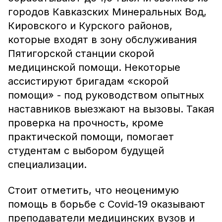
городов Кавказских Минеральных Вод,
Кировского и Курского районов,
которые входят в зону обслуживания
Пятигорской станции скорой
медицинской помощи. Некоторые
ассистируют бригадам «скорой
помощи» - под руководством опытных
наставников выезжают на вызовы. Такая
проверка на прочность, кроме
практической помощи, помогает
студентам с выбором будущей
специализации.
Стоит отметить, что неоценимую
помощь в борьбе с Covid-19 оказывают
преподаватели медицинских вузов и