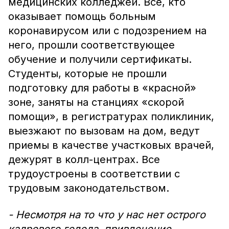
медицинских колледжей. Все, кто
оказывает помощь больным
коронавирусом или с подозрением на
него, прошли соответствующее
обучение и получили сертификаты.
Студенты, которые не прошли
подготовку для работы в «красной»
зоне, заняты на станциях «скорой
помощи», в регистратурах поликлиник,
выезжают по вызовам на дом, ведут
приемы в качестве участковых врачей,
дежурят в колл-центрах. Все
трудоустроены в соответствии с
трудовым законодательством.
- Несмотря на то что у нас нет острого