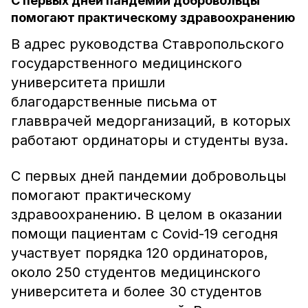
С первых дней пандемии добровольцы
помогают практическому здравоохранению
В адрес руководства Ставропольского
государственного медицинского
университета пришли
благодарственные письма от
главврачей медорганизаций, в которых
работают ординаторы и студенты вуза.
С первых дней пандемии добровольцы
помогают практическому
здравоохранению. В целом в оказании
помощи пациентам с Covid-19 сегодня
участвует порядка 120 ординаторов,
около 250 студентов медицинского
университета и более 30 студентов