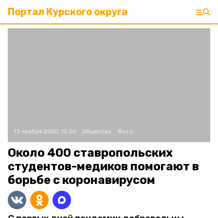
Портал Курского округа
13 ноября 2020, 15:20
Общество
Фото:
Около 400 ставропольских
студентов-медиков помогают в
борьбе с коронавирусом