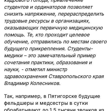
кадрового голода, привлечение
студентов и ординаторов позволяет
снизить напряжение, перераспределить
трудовые ресурсы в организациях,
оказывающих первичную медицинскую
помощь. Те, кто проходит целевое
обучение, отправились по местам своего
будущего прикрепления. Студенты-
медики – это замечательный пример
сочетания практики, образования и
науки, - отметил министр
здравоохранения Ставропольского края
Владимир Колесников.
Так, например, в Пятигорске будущие
фельдшеры и медсестры в сутки
обрабатывают до 1,5 тысячи звонков из