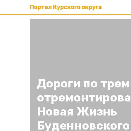
Портал Курского округа
Дороги по трем
отремонтирова
Новая Жизнь
Буденновского