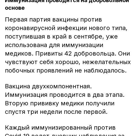
Иммунизация проводится на добровольной
основе
Первая партия вакцины против
коронавирусной инфекции нового типа,
поступившая в край в сентябре, уже
использована для иммунизации
медиков. Привиты 42 добровольца. Они
чувствуют себя хорошо, нежелательных
побочных проявлений не наблюдалось.
Вакцина двухкомпонентная.
Иммунизация проводится в два этапа.
Вторую прививку медики получили
спустя три недели после первой.
Каждый иммунизированный против