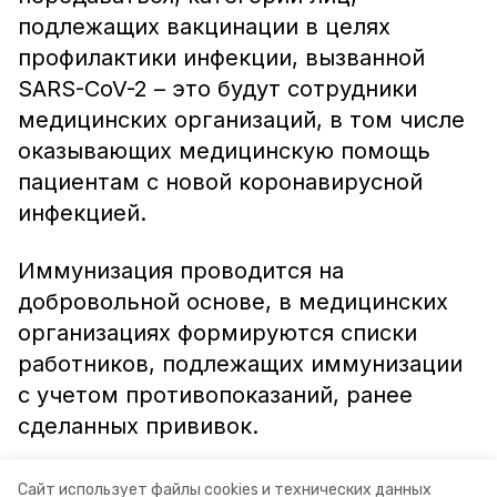
подлежащих вакцинации в целях
профилактики инфекции, вызванной
SARS-CoV-2 – это будут сотрудники
медицинских организаций, в том числе
оказывающих медицинскую помощь
пациентам с новой коронавирусной
инфекцией.
Иммунизация проводится на
добровольной основе, в медицинских
организациях формируются списки
работников, подлежащих иммунизации
с учетом противопоказаний, ранее
сделанных прививок.
Информация: Министерство здравоохранения
Сайт использует файлы cookies и технических данных