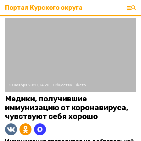
Портал Курского округа
10 ноября 2020, 14:20
Общество
Фото:
Медики, получившие
иммунизацию от коронавируса,
чувствуют себя хорошо