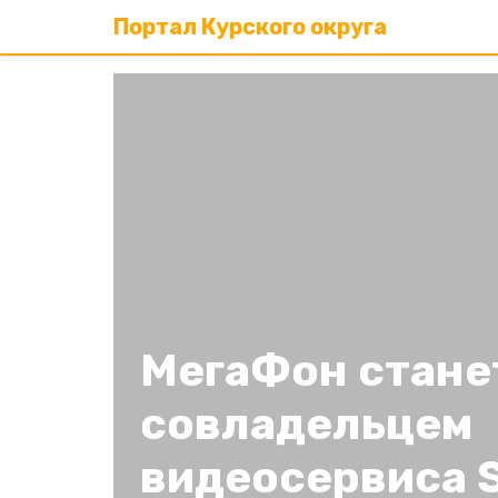
Портал Курского округа
МегаФон стане
совладельцем
видеосервиса 