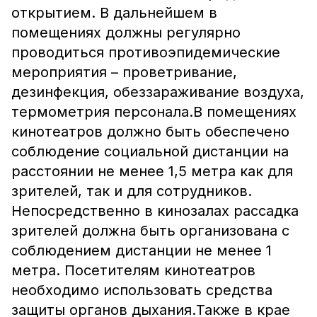
открытием. В дальнейшем в
помещениях должны регулярно
проводиться противоэпидемические
мероприятия – проветривание,
дезинфекция, обеззараживание воздуха,
термометрия персонала.В помещениях
кинотеатров должно быть обеспечено
соблюдение социальной дистанции на
расстоянии не менее 1,5 метра как для
зрителей, так и для сотрудников.
Непосредственно в кинозалах рассадка
зрителей должна быть организована с
соблюдением дистанции не менее 1
метра. Посетителям кинотеатров
необходимо использовать средства
защиты органов дыхания.Также в крае