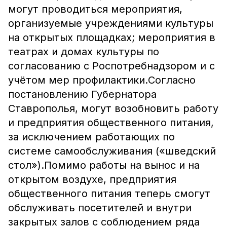
могут проводиться мероприятия,
организуемые учреждениями культуры
на открытых площадках; мероприятия в
театрах и домах культуры по
согласованию с Роспотребнадзором и с
учётом мер профилактики.Согласно
постановлению Губернатора
Ставрополья, могут возобновить работу
и предприятия общественного питания,
за исключением работающих по
системе самообслуживания («шведский
стол»).Помимо работы на вынос и на
открытом воздухе, предприятия
общественного питания теперь смогут
обслуживать посетителей и внутри
закрытых залов с соблюдением ряда