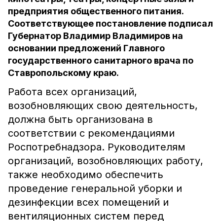
предприятия общественного питания.
Соответствующее постановление подписал
Губернатор Владимир Владимиров на
основании предложений Главного
государственного санитарного врача по
Ставропольскому краю.
Работа всех организаций,
возобновляющих свою деятельность,
должна быть организована в
соответствии с рекомендациями
Роспотребнадзора. Руководителям
организаций, возобновляющих работу,
также необходимо обеспечить
проведение генеральной уборки и
дезинфекции всех помещений и
вентиляционных систем перед