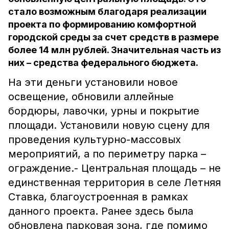
стало возможным благодаря реализации
проекта по формированию комфортной
городской среды за счет средств в размере
более 14 млн рублей. Значительная часть из
них – средства федерального бюджета.
На эти деньги установили новое
освещение, обновили аллейные
бордюры, лавочки, урны и покрытие
площади. Установили новую сцену для
проведения культурно-массовых
мероприятий, а по периметру парка –
ограждение.- Центральная площадь – не
единственная территория в селе Летняя
Ставка, благоустроенная в рамках
данного проекта. Ранее здесь была
обновлена парковая зона, где помимо