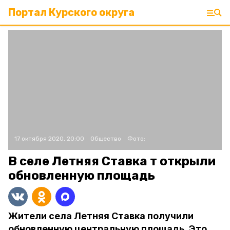
Портал Курского округа
17 октября 2020, 20:00
Общество
Фото:
В селе Летняя Ставка т открыли
обновленную площадь
Жители села Летняя Ставка получили
обновленную центральную площадь. Это