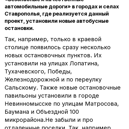
автомобильные дороги» в городах и селах
Ставрополья, где реализуется данный
проект, установили новые автобусные
остановки.
Так, например, только в краевой
столице появилось сразу несколько
новых остановочных пунктов. Их
установили на улицах Лопатина,
Тухачевского, Победы,
Железнодорожной и по переулку
Сальскому. Также новые остановочные
павильоны установили в городе
Невинномысске по улицам Матросова,
Баумана и Объездной 100
микрорайона.Не забыли и про
отдаленные поселки. Так, например,