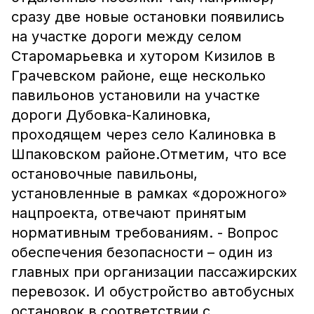
сразу две новые остановки появились
на участке дороги между селом
Старомарьевка и хутором Кизилов в
Грачевском районе, еще несколько
павильонов установили на участке
дороги Дубовка-Калиновка,
проходящем через село Калиновка в
Шпаковском районе.Отметим, что все
остановочные павильоны,
установленные в рамках «дорожного»
нацпроекта, отвечают принятым
нормативным требованиям. - Вопрос
обеспечения безопасности – один из
главных при организации пассажирских
перевозок. И обустройство автобусных
остановок в соответствии с