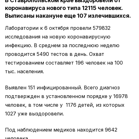
В Ставропольском крае выздоровели от
коронавируса нового типа 12115 человек.
Выписаны накануне еще 107 излечившихся.
Лаборатории к 6 октября провели 579832
исследования на новую коронавирусную
инфекцию. В среднем за последнюю неделю
проводится 5490 тестов в день. Охват
тестированием составляет 196 человек на 100
тыс. населения.
Выявлен 151 инфицированный. Всего диагноз
подтвержден в установленном порядке у 16978
человек, в том числе у 1176 детей, из которых
1027 уже выздоровели.
Под наблюдением медиков находится 9642
человека.