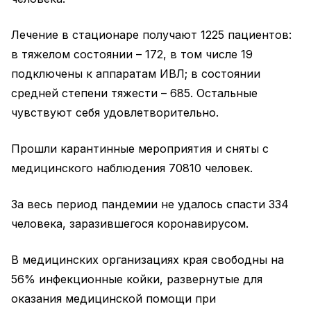
Лечение в стационаре получают 1225 пациентов:
в тяжелом состоянии – 172, в том числе 19
подключены к аппаратам ИВЛ; в состоянии
средней степени тяжести – 685. Остальные
чувствуют себя удовлетворительно.
Прошли карантинные мероприятия и сняты с
медицинского наблюдения 70810 человек.
За весь период пандемии не удалось спасти 334
человека, заразившегося коронавирусом.
В медицинских организациях края свободны на
56% инфекционные койки, развернутые для
оказания медицинской помощи при