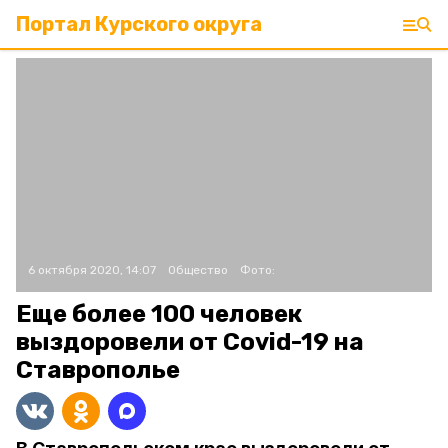
Портал Курского округа
6 октября 2020, 14:07
Общество
Фото:
Еще более 100 человек
выздоровели от Covid-19 на
Ставрополье