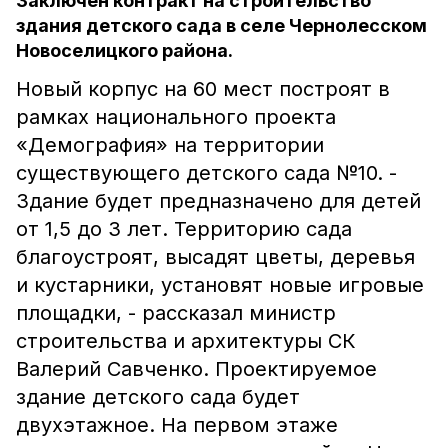
Заключен контракт на строительство
здания детского сада в селе Чернолесском
Новоселицкого района.
Новый корпус на 60 мест построят в
рамках национального проекта
«Демография» на территории
существующего детского сада №10. -
Здание будет предназначено для детей
от 1,5 до 3 лет. Территорию сада
благоустроят, высадят цветы, деревья
и кустарники, установят новые игровые
площадки, - рассказал министр
строительства и архитектуры СК
Валерий Савченко. Проектируемое
здание детского сада будет
двухэтажное. На первом этаже