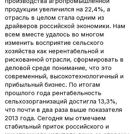
производства агропромышленной
продукции увеличился на 22,4%, а
отрасль в целом стала одним из
драйверов российской экономики. Нам
всем вместе удалось во многом
изменить восприятие сельского
хозяйства как нерентабельной и
рискованной отрасли, сформировать в
деловой среде понимание, что это
современный, высокотехнологичный и
прибыльный бизнес. По итогам
прошлого года рентабельность
сельхозорганизаций достигла 13,3%,
что почти в два раза выше показателя
2013 года. Сегодня мы отмечаем
стабильный приток российского и