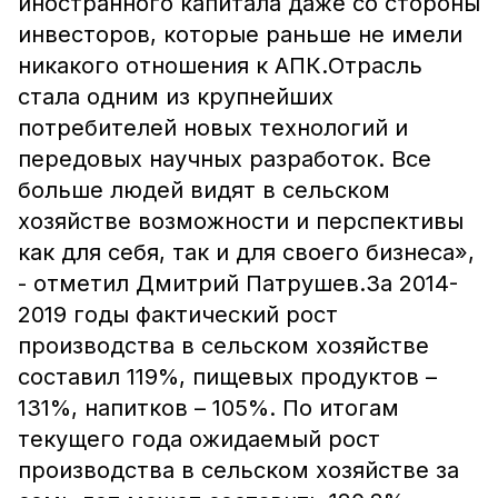
иностранного капитала даже со стороны
инвесторов, которые раньше не имели
никакого отношения к АПК.Отрасль
стала одним из крупнейших
потребителей новых технологий и
передовых научных разработок. Все
больше людей видят в сельском
хозяйстве возможности и перспективы
как для себя, так и для своего бизнеса»,
- отметил Дмитрий Патрушев.За 2014-
2019 годы фактический рост
производства в сельском хозяйстве
составил 119%, пищевых продуктов –
131%, напитков – 105%. По итогам
текущего года ожидаемый рост
производства в сельском хозяйстве за