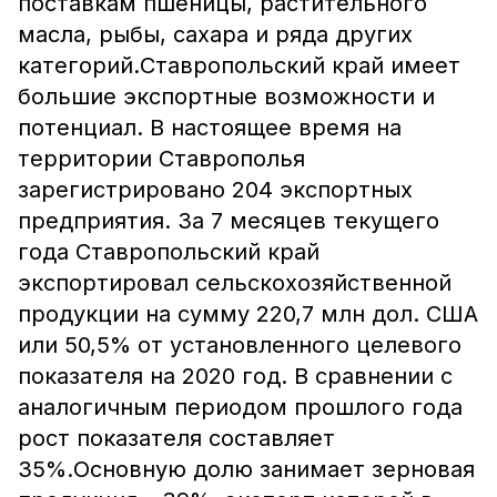
поставкам пшеницы, растительного
масла, рыбы, сахара и ряда других
категорий.Ставропольский край имеет
большие экспортные возможности и
потенциал. В настоящее время на
территории Ставрополья
зарегистрировано 204 экспортных
предприятия. За 7 месяцев текущего
года Ставропольский край
экспортировал сельскохозяйственной
продукции на сумму 220,7 млн дол. США
или 50,5% от установленного целевого
показателя на 2020 год. В сравнении с
аналогичным периодом прошлого года
рост показателя составляет
35%.Основную долю занимает зерновая