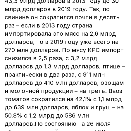
43,3 млрд долларов в 2013 году до 30
млрд долларов в 2019 году. Так, по
свинине он сократился почти в десять
раз – если в 2013 году страна
импортировала это мясо на 2,6 млрд
долларов, то в 2019 году уже всего на
270 млн долларов. По мясу КРС импорт
снизился в 2,5 раза, с 3,2 млрд
долларов до 1,3 млрд долларов, птице –
практически в два раза, с 911 млн
долларов до 410 млн долларов, овощам
и молочной продукции – на треть. Ввоз
томатов сократился на 42,1% с 1,1 млрд
до 639 млн долларов, яблок и груш – на
50,8% с 1,2 млрд до 586 млн
долларов.По состоянию на 26 июля