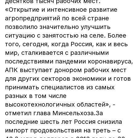
десятков тысяч рабочих мест.
«Открытие и интенсивное развитие
агропредприятий по всей стране
позволило значительно улучшить
ситуацию с занятостью на селе. Более
того, сегодня, когда Россия, как и весь
мир, сталкивается с различными
последствиями пандемии коронавируса,
АПК выступает донором рабочих мест
для других секторов экономики и готов
принимать специалистов из самых
разных в том числе
высокотехнологичных областей», -
отметил глава Минсельхоза.За
последние шесть лет Россия снизила
импорт продовольствия на треть – с