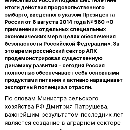
Минсельхоз России подвел шестилетние
итоги действия продовольственного
эмбарго, введенного указом Президента
России от 6 августа 2014 года № 560 «О
применении отдельных специальных
экономических мер в целях обеспечения
безопасности Российской Федерации». За
это время российский сектор АПК
продемонстрировал существенную
динамику развития – сегодня Россия
полностью обеспечивает себя основными
продуктами питания и активно наращивает
экспортный потенциал отрасли.
По словам Министра сельского
хозяйства РФ Дмитрия Патрушева,
важнейшим результатом последних лет
является создание в аграрном секторе