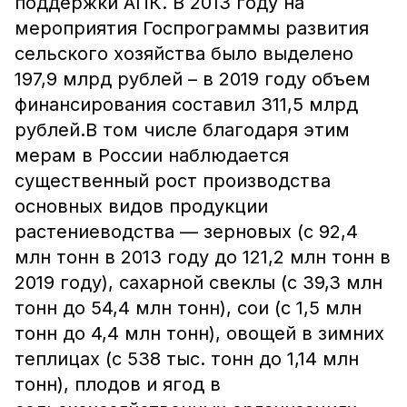
поддержки АПК. В 2013 году на
мероприятия Госпрограммы развития
сельского хозяйства было выделено
197,9 млрд рублей – в 2019 году объем
финансирования составил 311,5 млрд
рублей.В том числе благодаря этим
мерам в России наблюдается
существенный рост производства
основных видов продукции
растениеводства — зерновых (с 92,4
млн тонн в 2013 году до 121,2 млн тонн в
2019 году), сахарной свеклы (с 39,3 млн
тонн до 54,4 млн тонн), сои (с 1,5 млн
тонн до 4,4 млн тонн), овощей в зимних
теплицах (с 538 тыс. тонн до 1,14 млн
тонн), плодов и ягод в