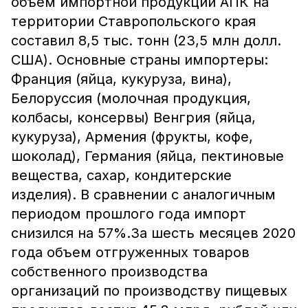
объем импортной продукции АПК на
территории Ставропольского края
составил 8,5 тыс. тонн (23,5 млн долл.
США). Основные страны импортеры:
Франция (яйца, кукуруза, вина),
Белоруссия (молочная продукция,
колбасы, консервы) Венгрия (яйца,
кукуруза), Армения (фрукты, кофе,
шоколад), Германия (яйца, пектиновые
вещества, сахар, кондитерские
изделия). В сравнении с аналогичным
периодом прошлого года импорт
снизился на 57%.За шесть месяцев 2020
года объем отгруженных товаров
собственного производства
организаций по производству пищевых