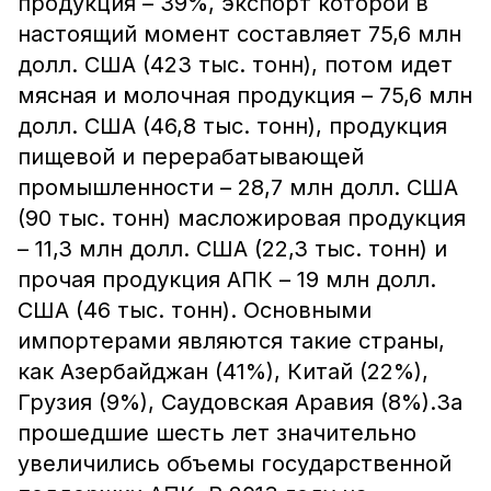
продукция – 39%, экспорт которой в
настоящий момент составляет 75,6 млн
долл. США (423 тыс. тонн), потом идет
мясная и молочная продукция – 75,6 млн
долл. США (46,8 тыс. тонн), продукция
пищевой и перерабатывающей
промышленности – 28,7 млн долл. США
(90 тыс. тонн) масложировая продукция
– 11,3 млн долл. США (22,3 тыс. тонн) и
прочая продукция АПК – 19 млн долл.
США (46 тыс. тонн). Основными
импортерами являются такие страны,
как Азербайджан (41%), Китай (22%),
Грузия (9%), Саудовская Аравия (8%).За
прошедшие шесть лет значительно
увеличились объемы государственной