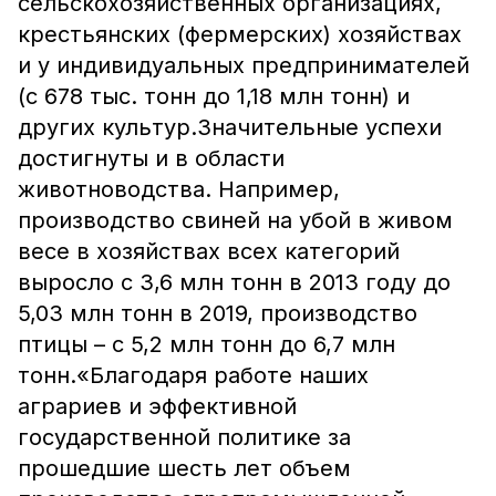
сельскохозяйственных организациях,
крестьянских (фермерских) хозяйствах
и у индивидуальных предпринимателей
(с 678 тыс. тонн до 1,18 млн тонн) и
других культур.Значительные успехи
достигнуты и в области
животноводства. Например,
производство свиней на убой в живом
весе в хозяйствах всех категорий
выросло с 3,6 млн тонн в 2013 году до
5,03 млн тонн в 2019, производство
птицы – с 5,2 млн тонн до 6,7 млн
тонн.«Благодаря работе наших
аграриев и эффективной
государственной политике за
прошедшие шесть лет объем