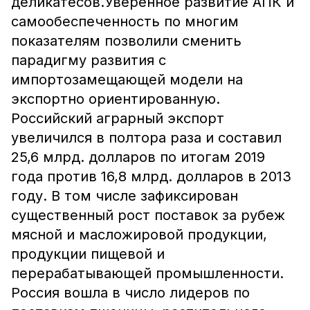
деликатесов.Уверенное развитие АПК и
самообеспеченность по многим
показателям позволили сменить
парадигму развития с
импортозамещающей модели на
экспортно ориентированную.
Российский аграрный экспорт
увеличился в полтора раза и составил
25,6 млрд. долларов по итогам 2019
года против 16,8 млрд. долларов в 2013
году. В том числе зафиксирован
существенный рост поставок за рубеж
мясной и масложировой продукции,
продукции пищевой и
перерабатывающей промышленности.
Россия вошла в число лидеров по