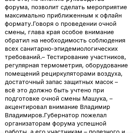
форума, позволит сделать мероприятие
максимально приближенным к офлайн
формату.Говоря о проведении очной
смены, глава края особое внимание
обратил на необходимость соблюдения
всех санитарно-эпидемиологических
требований.– Тестирование участников,
регулярная термометрия, оборудование
помещений рециркуляторами воздуха,
достаточный запас защитных масок –
всё это должно быть учтено при
подготовке очной смены Машука, –
акцентировал внимание Владимир
Владимиров.Губернатор пожелал
организаторам форума успешной
работы, а его участникам – полезного и