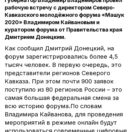
Губернатор Владимир Владимиров провёл
рабочую встречу с директором Северо-
Кавказского молодёжного форума «Машук
2020» Владимиром Кайвановым и
куратором форума от Правительства края
Дмитрием Донецким.
Как сообщил Дмитрий Донецкий, на
форум зарегистрировались более 4,5
тысяч человек. В первую очередь, это
представители регионов Северого
Кавказа. При этом почти 900 заявок
поступило из 80 регионов России – это
самая большая федеральная смена за
всю историю форума.По словам
Владимира Кайванова, для проведения
мероприятий в режиме онлайн будут
использоваться современные цифровые