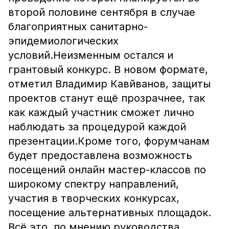
второй половине сентября в случае
благоприятных санитарно-
эпидемиологических
условий.Неизменным остался и
грантовый конкурс. В новом формате,
отметил Владимир Кавйванов, защиты
проектов станут ещё прозрачнее, так
как каждый участник сможет лично
наблюдать за процедурой каждой
презентации.Кроме того, форумчанам
будет предоставлена возможность
посещений онлайн мастер-классов по
широкому спектру направлений,
участия в творческих конкурсах,
посещение альтернативных площадок.
Всё это, по мнению руководства