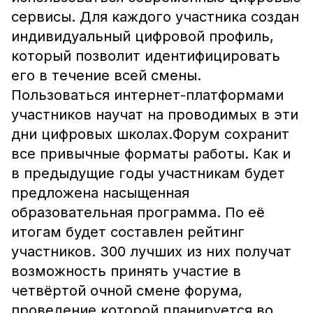
сервисы. Для каждого участника создан
индивидуальный цифровой профиль,
который позволит идентифицировать
его в течение всей смены.
Пользоваться интернет-платформами
участников научат на проводимых в эти
дни цифровых школах.Форум сохранит
все привычные форматы работы. Как и
в предыдущие годы участникам будет
предложена насыщенная
образовательная программа. По её
итогам будет составлен рейтинг
участников. 300 лучших из них получат
возможность принять участие в
четвёртой очной смене форума,
проведение которой планируется во