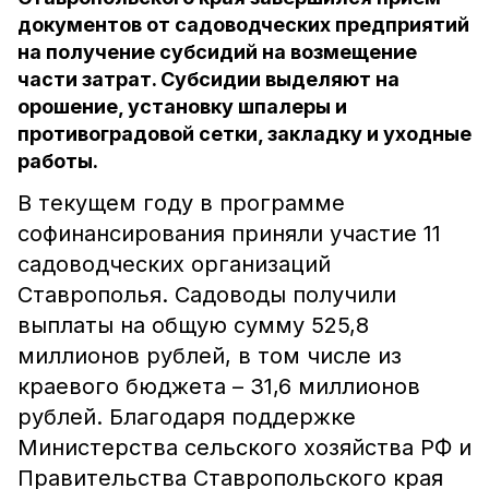
документов от садоводческих предприятий
на получение субсидий на возмещение
части затрат. Субсидии выделяют на
орошение, установку шпалеры и
противоградовой сетки, закладку и уходные
работы.
В текущем году в программе
софинансирования приняли участие 11
садоводческих организаций
Ставрополья. Садоводы получили
выплаты на общую сумму 525,8
миллионов рублей, в том числе из
краевого бюджета – 31,6 миллионов
рублей. Благодаря поддержке
Министерства сельского хозяйства РФ и
Правительства Ставропольского края