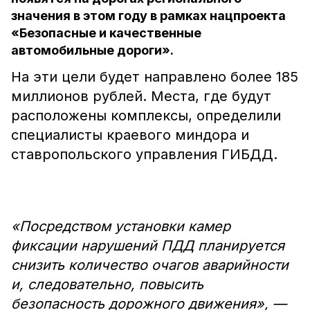
значения в этом году в рамках нацпроекта
«Безопасные и качественные
автомобильные дороги».
На эти цели будет направлено более 185
миллионов рублей. Места, где будут
расположены комплексы, определили
специалисты краевого миндора и
ставропольского управления ГИБДД.
«Посредством установки камер
фиксации нарушений ПДД планируется
снизить количество очагов аварийности
и, следовательно, повысить
безопасность дорожного движения», —