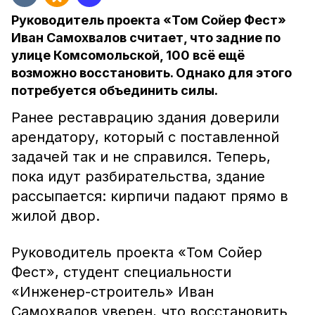
Руководитель проекта «Том Сойер Фест»
Иван Самохвалов считает, что задние по
улице Комсомольской, 100 всё ещё
возможно восстановить. Однако для этого
потребуется объединить силы.
Ранее реставрацию здания доверили
арендатору, который с поставленной
задачей так и не справился. Теперь,
пока идут разбирательства, здание
рассыпается: кирпичи падают прямо в
жилой двор.
Руководитель проекта «Том Сойер
Фест», студент специальности
«Инженер-строитель» Иван
Самохвалов уверен, что восстановить