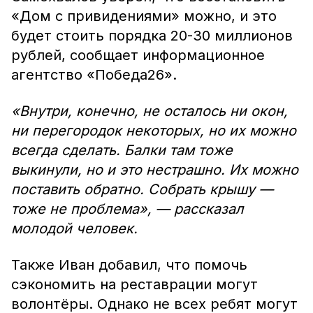
«Дом с привидениями» можно, и это
будет стоить порядка 20-30 миллионов
рублей, сообщает информационное
агентство «Победа26».
«Внутри, конечно, не осталось ни окон,
ни перегородок некоторых, но их можно
всегда сделать. Балки там тоже
выкинули, но и это нестрашно. Их можно
поставить обратно. Собрать крышу —
тоже не проблема», — рассказал
молодой человек.
Также Иван добавил, что помочь
сэкономить на реставрации могут
волонтёры. Однако не всех ребят могут