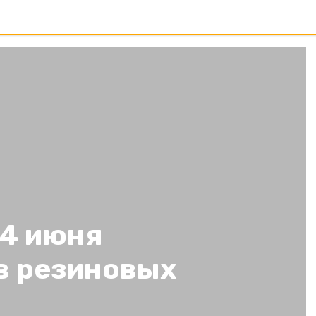
24 июня
в резиновых