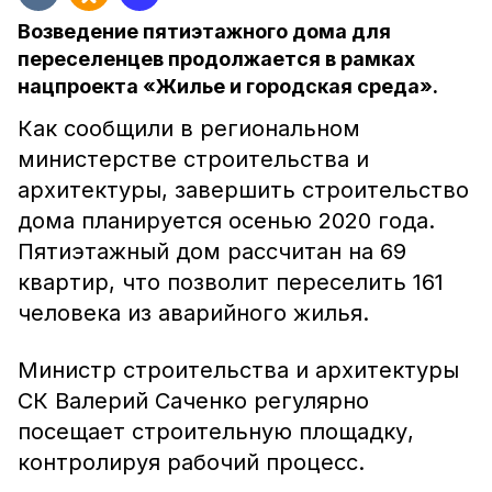
Возведение пятиэтажного дома для
переселенцев продолжается в рамках
нацпроекта «Жилье и городская среда».
Как сообщили в региональном
министерстве строительства и
архитектуры, завершить строительство
дома планируется осенью 2020 года.
Пятиэтажный дом рассчитан на 69
квартир, что позволит переселить 161
человека из аварийного жилья.
Министр строительства и архитектуры
СК Валерий Саченко регулярно
посещает строительную площадку,
контролируя рабочий процесс.